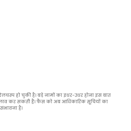
स्प हो चुकी है। बड़े नामों का इधर-उधर होना इस बात
बदलाव कर सकती हैं। फैंस को अब आधिकारिक सूचियों का
 संभावना है।