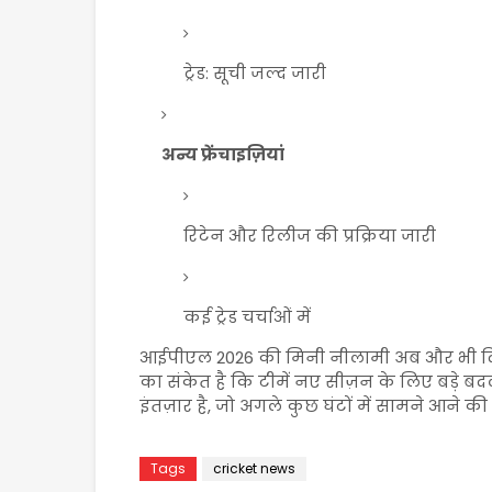
ट्रेड: सूची जल्द जारी
अन्य फ्रेंचाइज़ियां
रिटेन और रिलीज की प्रक्रिया जारी
कई ट्रेड चर्चाओं में
आईपीएल 2026 की मिनी नीलामी अब और भी दिलच
का संकेत है कि टीमें नए सीज़न के लिए बड़े 
इंतज़ार है, जो अगले कुछ घंटों में सामने आने की
Tags
cricket news