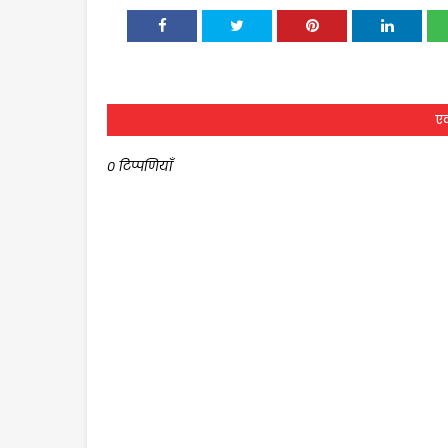
एक
0 टिप्पणियाँ