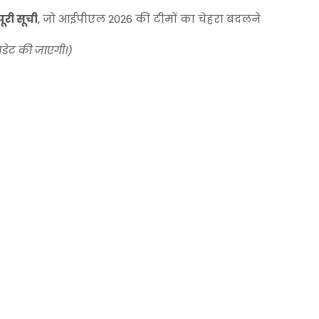
ूरी सूची
, जो आईपीएल 2026 की टीमों का चेहरा बदलने
डेट की जाएगी।)