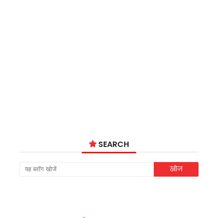
SEARCH