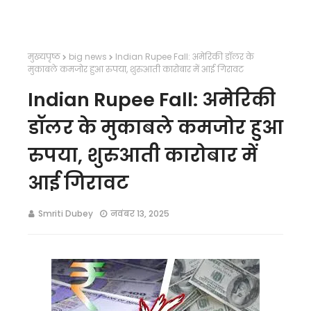
मुख्यपृष्ठ
big news
Indian Rupee Fall: अमेरिकी डॉलर के
मुकाबले कमजोर हुआ रुपया, शुरुआती कारोबार में आई गिरावट
Indian Rupee Fall: अमेरिकी
डॉलर के मुकाबले कमजोर हुआ
रुपया, शुरुआती कारोबार में
आई गिरावट
Smriti Dubey
नवंबर 13, 2025