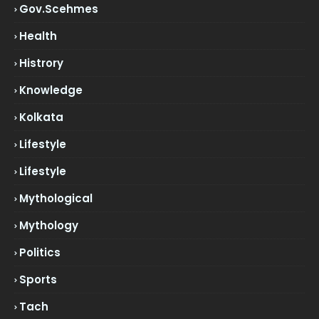
Gov.scehmes
Health
Histrory
Knowledge
Kolkata
Lifestyle
Lifestyle
Mythological
Mythology
Politics
Sports
Tach