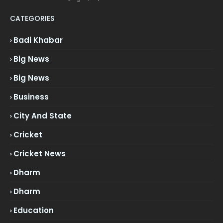
CATEGORIES
Badi Khabar
Big News
Big News
Business
City And State
Cricket
Cricket News
Dharm
Dharm
Education