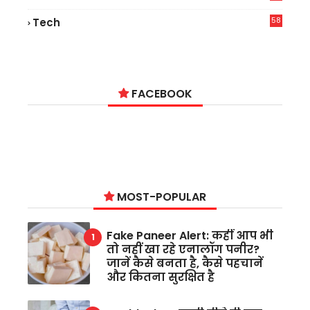
9
58
Tech
6
FACEBOOK
MOST-POPULAR
Fake Paneer Alert: कहीं आप भी
तो नहीं खा रहे एनालॉग पनीर?
जानें कैसे बनता है, कैसे पहचानें
और कितना सुरक्षित है