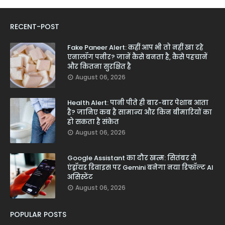
RECENT-POST
Fake Paneer Alert: कहीं आप भी तो नहीं खा रहे
एनालॉग पनीर? जानें कैसे बनता है, कैसे पहचानें
और कितना सुरक्षित है
August 06, 2026
Health Alert: पानी पीते ही बार-बार पेशाब आता
है? जानिए कब है सामान्य और किन बीमारियों का
हो सकता है संकेत
August 06, 2026
Google Assistant का दौर खत्म: सितंबर से
एंड्रॉयड डिवाइस पर Gemini बनेगा नया डिफॉल्ट AI
असिस्टेंट
August 06, 2026
POPULAR POSTS