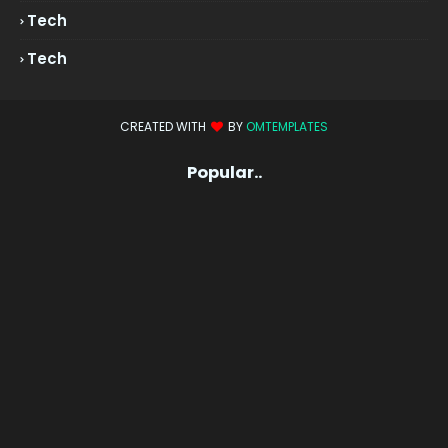
Tech
Tech
CREATED WITH
BY
OMTEMPLATES
Popular..