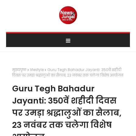
मुख्यपृष्ठ
lifestyle
Guru Tegh Bahadur Jayanti: 350वें शहीदी
दिवस पर उमड़ा श्रद्धालुओं का सैलाब, 23 नवंबर तक चलेगा विशेष आयोजन
Guru Tegh Bahadur
Jayanti: 350वें शहीदी दिवस
पर उमड़ा श्रद्धालुओं का सैलाब,
23 नवंबर तक चलेगा विशेष