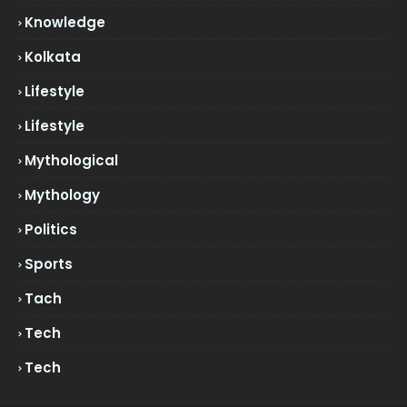
Knowledge
Kolkata
Lifestyle
Lifestyle
Mythological
Mythology
Politics
Sports
Tach
Tech
Tech