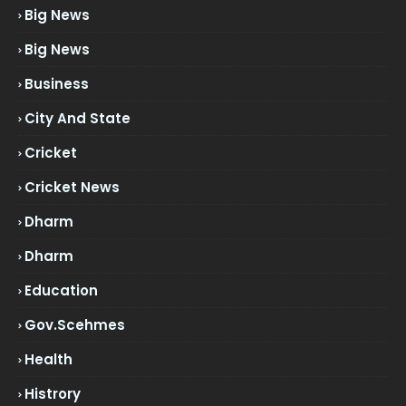
Big News
Big News
Business
City And State
Cricket
Cricket News
Dharm
Dharm
Education
Gov.scehmes
Health
Histrory