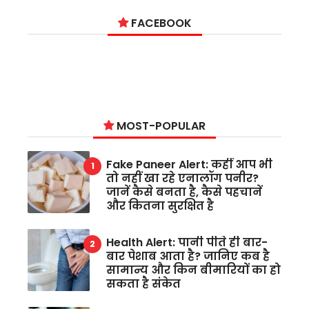
FACEBOOK
MOST-POPULAR
Fake Paneer Alert: कहीं आप भी
तो नहीं खा रहे एनालॉग पनीर?
जानें कैसे बनता है, कैसे पहचानें
और कितना सुरक्षित है
Health Alert: पानी पीते ही बार-
बार पेशाब आता है? जानिए कब है
सामान्य और किन बीमारियों का हो
सकता है संकेत