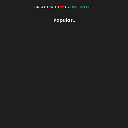
CREATED WITH
BY
OMTEMPLATES
Popular..