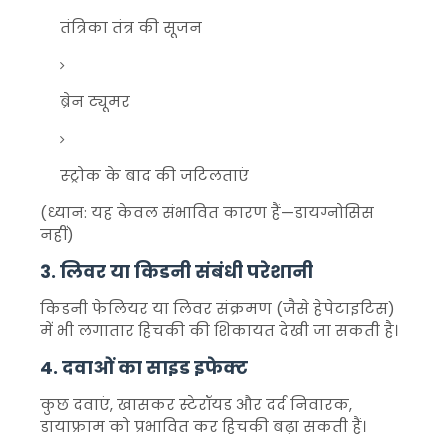
तंत्रिका तंत्र की सूजन
ब्रेन ट्यूमर
स्ट्रोक के बाद की जटिलताएं
(ध्यान: यह केवल संभावित कारण हैं—डायग्नोसिस
नहीं)
3. लिवर या किडनी संबंधी परेशानी
किडनी फेलियर या लिवर संक्रमण (जैसे हेपेटाइटिस)
में भी लगातार हिचकी की शिकायत देखी जा सकती है।
4. दवाओं का साइड इफेक्ट
कुछ दवाएं, खासकर स्टेरॉयड और दर्द निवारक,
डायाफ्राम को प्रभावित कर हिचकी बढ़ा सकती हैं।