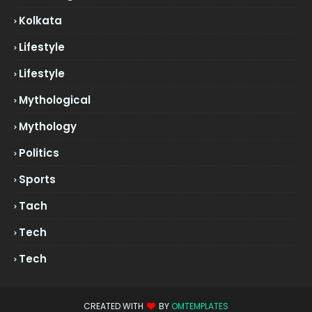
Kolkata
Lifestyle
Lifestyle
Mythological
Mythology
Politics
Sports
Tach
Tech
Tech
CREATED WITH
BY
OMTEMPLATES