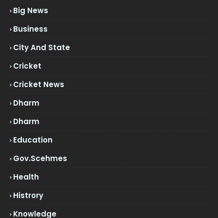
Big News
Business
City And State
Cricket
Cricket News
Dharm
Dharm
Education
Gov.scehmes
Health
Histrory
Knowledge