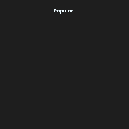
Popular..