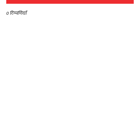
0 टिप्पणियाँ