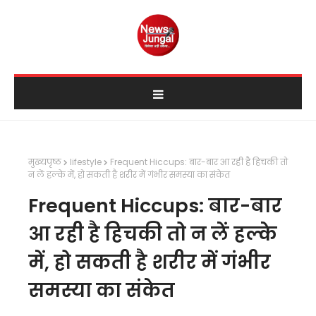
मुख्यपृष्ठ
lifestyle
Frequent Hiccups: बार-बार आ रही है हिचकी तो
न लें हल्के में, हो सकती है शरीर में गंभीर समस्या का संकेत
Frequent Hiccups: बार-बार
आ रही है हिचकी तो न लें हल्के
में, हो सकती है शरीर में गंभीर
समस्या का संकेत