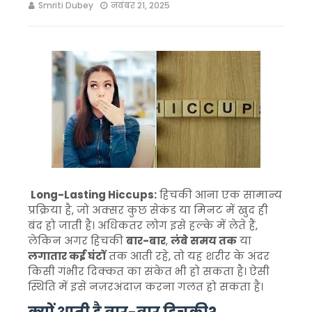
Smriti Dubey
नवंबर 21, 2025
Long-Lasting Hiccups:
हिचकी आना एक सामान्य
प्रक्रिया है, जो अक्सर कुछ सेकंड या मिनट में खुद ही
बंद हो जाती है। अधिकतर लोग इसे हल्के में लेते हैं,
लेकिन अगर हिचकी
बार-बार
,
लंबे समय तक
या
लगातार कई घंटों
तक आती रहे, तो यह शरीर के अंदर
किसी गंभीर दिक्कत का संकेत भी हो सकता है। ऐसी
स्थिति में इसे नज़रअंदाज़ करना गलत हो सकता है।