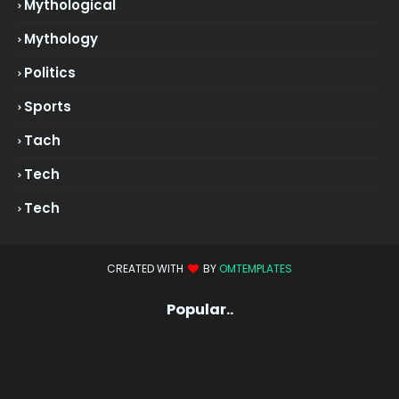
Mythological
Mythology
Politics
Sports
Tach
Tech
Tech
CREATED WITH
BY
OMTEMPLATES
Popular..