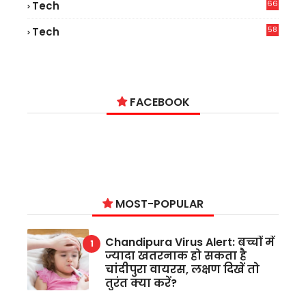
66
Tech
9
58
Tech
9
FACEBOOK
MOST-POPULAR
Chandipura Virus Alert: बच्चों में
ज्यादा खतरनाक हो सकता है
चांदीपुरा वायरस, लक्षण दिखें तो
तुरंत क्या करें?