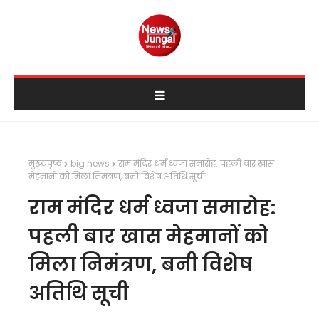
मुख्यपृष्ठ
big news
राम मंदिर धर्म ध्वजा समारोह: पहली बार खास
मेहमानों को मिला निमंत्रण, बनी विशेष अतिथि सूची
राम मंदिर धर्म ध्वजा समारोह:
पहली बार खास मेहमानों को
मिला निमंत्रण, बनी विशेष
अतिथि सूची