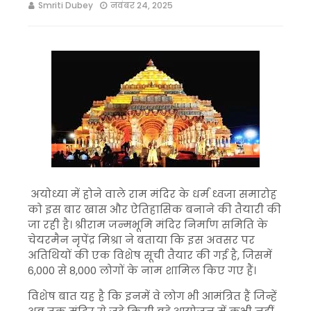
Smriti Dubey
नवंबर 24, 2025
अयोध्या में होने वाले राम मंदिर के धर्म ध्वजा समारोह
को इस बार खास और ऐतिहासिक बनाने की तैयारी की
जा रही है। श्रीराम जन्मभूमि मंदिर निर्माण समिति के
चेयरमैन नृपेंद्र मिश्रा ने बताया कि इस अवसर पर
अतिथियों की एक विशेष सूची तैयार की गई है, जिसमें
6,000 से 8,000 लोगों के नाम शामिल किए गए हैं।
विशेष बात यह है कि इनमें वे लोग भी आमंत्रित हैं जिन्हें