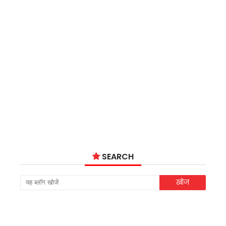
SEARCH