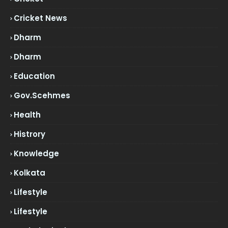
Cricket News
Dharm
Dharm
Education
Gov.scehmes
Health
Histrory
Knowledge
Kolkata
Lifestyle
Lifestyle