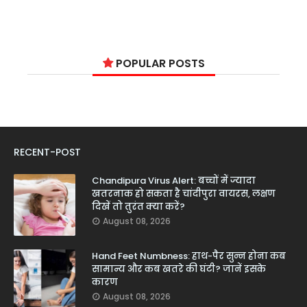
POPULAR POSTS
RECENT-POST
Chandipura Virus Alert: बच्चों में ज्यादा
खतरनाक हो सकता है चांदीपुरा वायरस, लक्षण
दिखें तो तुरंत क्या करें?
August 08, 2026
Hand Feet Numbness: हाथ-पैर सुन्न होना कब
सामान्य और कब खतरे की घंटी? जानें इसके
कारण
August 08, 2026