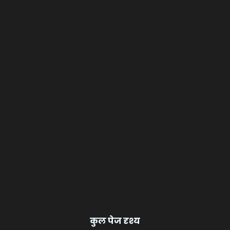
कुल पेज दृश्य