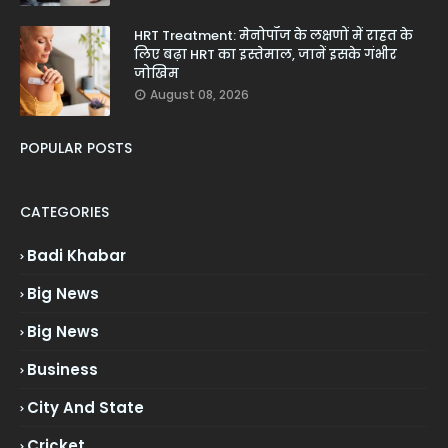
HRT Treatment: मेनोपॉज के लक्षणों में राहत के
लिए बढ़ा HRT का इस्तेमाल, जानें इसके गंभीर
जोखिम
August 08, 2026
POPULAR POSTS
CATEGORIES
Badi Khabar
Big News
Big News
Business
City And State
Cricket