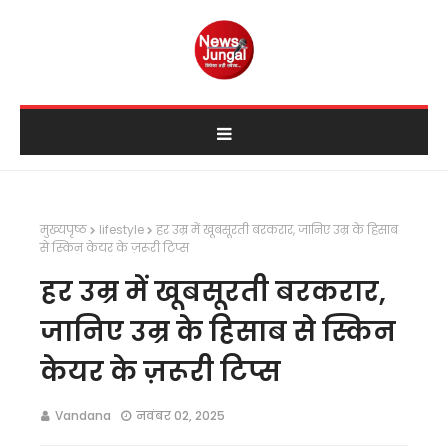
मुख्यपृष्ठ
lifestyle
हर उम्र में खूबसूरती बरकरार, जानिए उम्र के हिसाब
से स्किन केयर के ज़रूरी टिप्स
हर उम्र में खूबसूरती बरकरार,
जानिए उम्र के हिसाब से स्किन
केयर के ज़रूरी टिप्स
Vandana
नवंबर 02, 2025