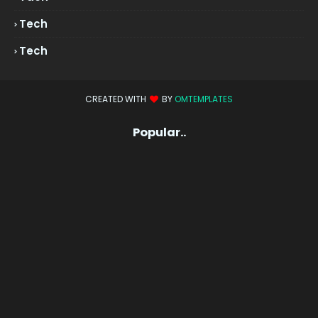
Tech
Tech
CREATED WITH
BY
OMTEMPLATES
Popular..