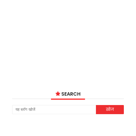
SEARCH