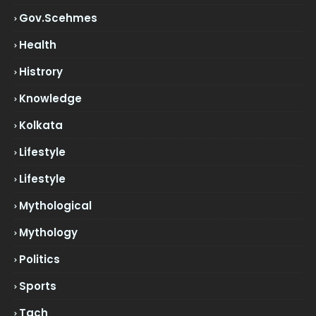
Gov.scehmes
Health
Histrory
Knowledge
Kolkata
Lifestyle
Lifestyle
Mythological
Mythology
Politics
Sports
Tach