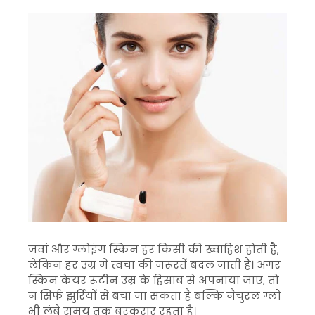
जवां और ग्लोइंग स्किन हर किसी की ख्वाहिश होती है,
लेकिन हर उम्र में त्वचा की ज़रूरतें बदल जाती हैं। अगर
स्किन केयर रूटीन उम्र के हिसाब से अपनाया जाए, तो
न सिर्फ झुर्रियों से बचा जा सकता है बल्कि नैचुरल ग्लो
भी लंबे समय तक बरकरार रहता है।