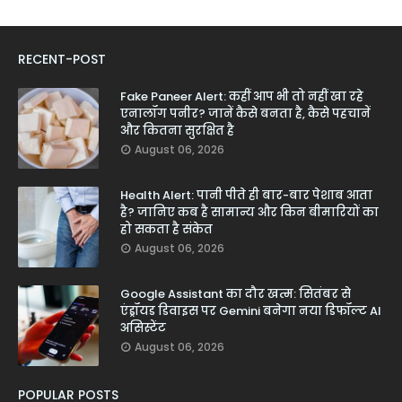
RECENT-POST
Fake Paneer Alert: कहीं आप भी तो नहीं खा रहे
एनालॉग पनीर? जानें कैसे बनता है, कैसे पहचानें
और कितना सुरक्षित है
August 06, 2026
Health Alert: पानी पीते ही बार-बार पेशाब आता
है? जानिए कब है सामान्य और किन बीमारियों का
हो सकता है संकेत
August 06, 2026
Google Assistant का दौर खत्म: सितंबर से
एंड्रॉयड डिवाइस पर Gemini बनेगा नया डिफॉल्ट AI
असिस्टेंट
August 06, 2026
POPULAR POSTS