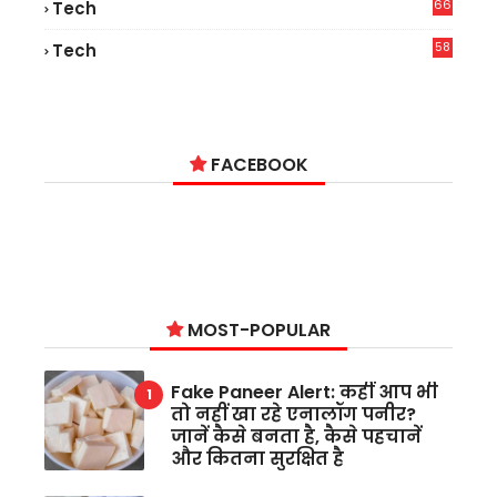
66
Tech
9
58
Tech
6
FACEBOOK
MOST-POPULAR
Fake Paneer Alert: कहीं आप भी
तो नहीं खा रहे एनालॉग पनीर?
जानें कैसे बनता है, कैसे पहचानें
और कितना सुरक्षित है