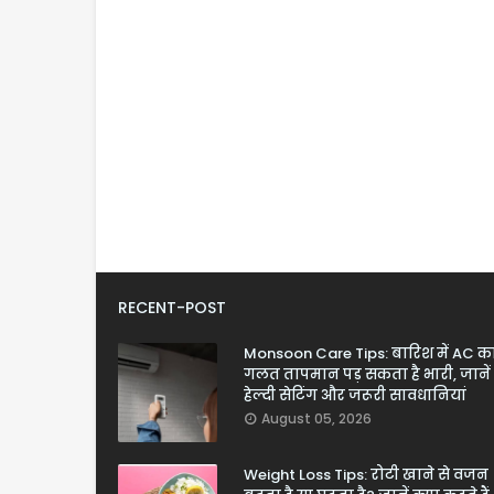
RECENT-POST
Monsoon Care Tips: बारिश में AC क
गलत तापमान पड़ सकता है भारी, जानें
हेल्दी सेटिंग और जरूरी सावधानियां
August 05, 2026
Weight Loss Tips: रोटी खाने से वजन