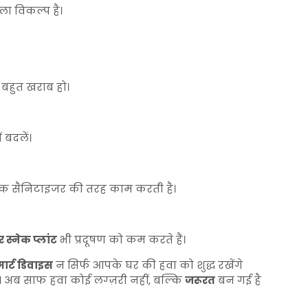
ला विकल्प है।
 बहुत खराब हो।
 बदलें।
ाकृतिक सैनिटाइजर की तरह काम करती है।
र स्नेक प्लांट
भी प्रदूषण को कम करते हैं।
मार्ट डिवाइस
न सिर्फ आपके घर की हवा को शुद्ध रखेंगे
े। अब साफ हवा कोई लग्ज़री नहीं, बल्कि
जरूरत
बन गई है