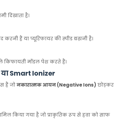
मी दिखाता है।
करनी हैं या प्यूरिफायर की स्पीड बढ़ानी है।
ाले किफायती मॉडल पेश करते हैं।
 या Smart Ionizer
स हैं जो
नकारात्मक आयन (Negative Ions)
छोड़कर
मिल किया गया है जो प्राकृतिक रूप से हवा को साफ