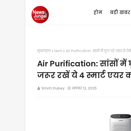
होम
बड़ी खबर
मुख्यपृष्ठ
tech
Air Purification: सांसों में घुल रहे जहर से ऐस
Air Purification: सांसों में
जरूर रखें ये 4 स्मार्ट एयर
Smriti Dubey
नवंबर 12, 2025