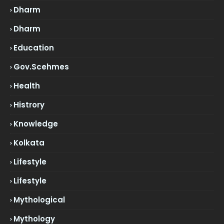
Dharm
Dharm
Education
Gov.scehmes
Health
Histrory
Knowledge
Kolkata
Lifestyle
Lifestyle
Mythological
Mythology