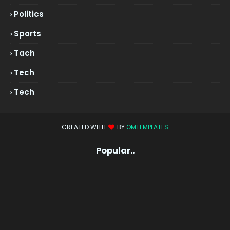
Politics
Sports
Tach
Tech
Tech
CREATED WITH
BY
OMTEMPLATES
Popular..