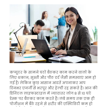
कंप्यूटर के सामने घंटों बैठकर काम करने वालों के
लिए थकान, सुस्ती और पीठ दर्द जैसी समस्याएं आम हो
गई हैं। लेकिन कुछ आसान आदतें अपनाकर आप
दिनभर एनर्जी से भरपूर और हेल्दी रह सकते हैं। आज की
डिजिटल लाइफस्टाइल में ज्यादातर लोग 8 से 10 घंटे
डेस्क पर बैठकर काम करते हैं। लंबे समय तक एक ही
पोजीशन में बैठे रहने से शरीर की एक्टिविटी कम हो