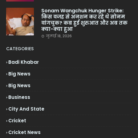
Sonam Wangchuk Hunger Strike:
किस वजह से अनशन कर रहे थे सोनम
वांगचुक? कब हुई शुरुआत और अब तक
क्या-क्या हुआ
जुलाई 18, 2026
CATEGORIES
Badi Khabar
Big News
Big News
Business
City And State
Cricket
Cricket News