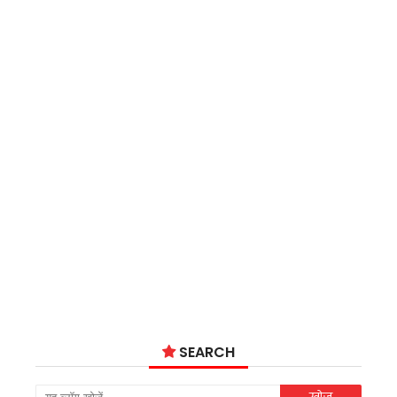
SEARCH