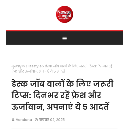
मुख्यपृष्ठ
lifestyle
डेस्क जॉब वालों के लिए जरूरी टिप्स: दिनभर रहें
फ्रेश और ऊर्जावान, अपनाएं ये 5 आदतें
डेस्क जॉब वालों के लिए जरूरी
टिप्स: दिनभर रहें फ्रेश और
ऊर्जावान, अपनाएं ये 5 आदतें
Vandana
नवंबर 02, 2025