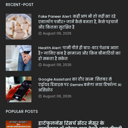
RECENT-POST
Fake Paneer Alert: कहीं आप भी तो नहीं खा रहे
एनालॉग पनीर? जानें कैसे बनता है, कैसे पहचानें
और कितना सुरक्षित है
August 06, 2026
Health Alert: पानी पीते ही बार-बार पेशाब आता
है? जानिए कब है सामान्य और किन बीमारियों का
हो सकता है संकेत
August 06, 2026
Google Assistant का दौर खत्म: सितंबर से
एंड्रॉयड डिवाइस पर Gemini बनेगा नया डिफॉल्ट AI
असिस्टेंट
August 06, 2026
POPULAR POSTS
हार्टफुलनेस रिसर्च सेंटर मैसूर के