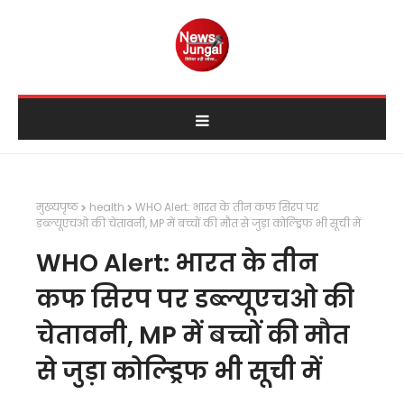
मुख्यपृष्ठ
health
WHO Alert: भारत के तीन कफ सिरप पर
डब्ल्यूएचओ की चेतावनी, MP में बच्चों की मौत से जुड़ा कोल्ड्रिफ भी सूची में
WHO Alert: भारत के तीन
कफ सिरप पर डब्ल्यूएचओ की
चेतावनी, MP में बच्चों की मौत
से जुड़ा कोल्ड्रिफ भी सूची में