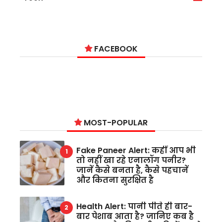
6
FACEBOOK
MOST-POPULAR
Fake Paneer Alert: कहीं आप भी
तो नहीं खा रहे एनालॉग पनीर?
जानें कैसे बनता है, कैसे पहचानें
और कितना सुरक्षित है
Health Alert: पानी पीते ही बार-
बार पेशाब आता है? जानिए कब है