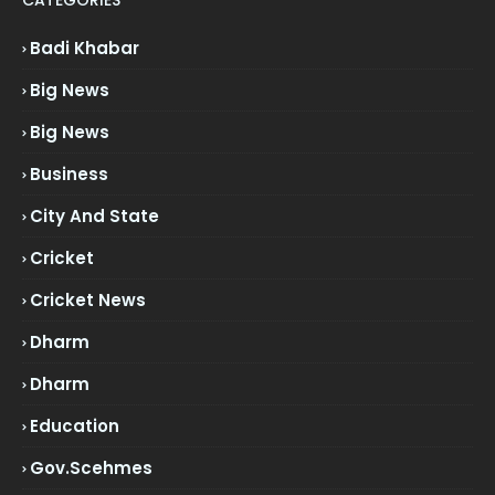
CATEGORIES
Badi Khabar
Big News
Big News
Business
City And State
Cricket
Cricket News
Dharm
Dharm
Education
Gov.scehmes