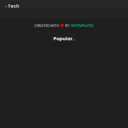
Tech
CREATED WITH
BY
OMTEMPLATES
Popular..