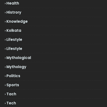
Health
Histrory
Knowledge
Kolkata
Lifestyle
Lifestyle
Mythological
Mythology
Politics
Sports
Tach
Tech