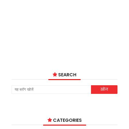
SEARCH
CATEGORIES