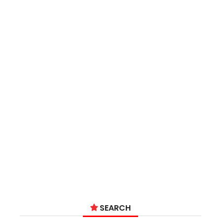
SEARCH