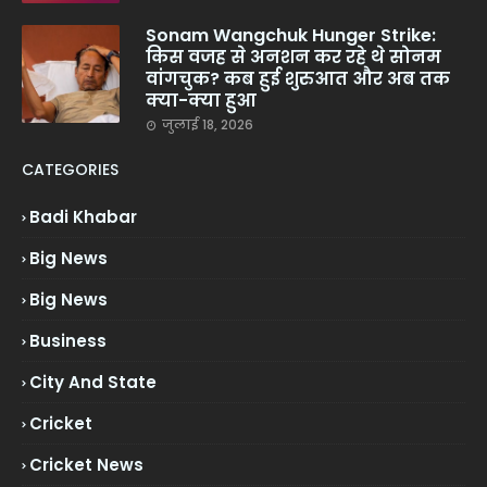
Sonam Wangchuk Hunger Strike:
किस वजह से अनशन कर रहे थे सोनम
वांगचुक? कब हुई शुरुआत और अब तक
क्या-क्या हुआ
जुलाई 18, 2026
CATEGORIES
Badi Khabar
Big News
Big News
Business
City And State
Cricket
Cricket News