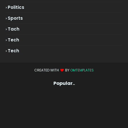
Politics
Sports
Tach
Tech
Tech
CREATED WITH
BY
OMTEMPLATES
Popular..