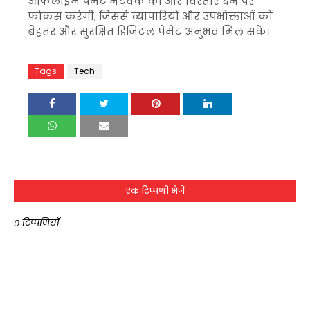
ऑफलाइन पेमेंट नेटवर्क को और विस्तार देने पर
फोकस करेगी, जिससे व्यापारियों और उपभोक्ताओं को
बेहतर और सुरक्षित डिजिटल पेमेंट अनुभव मिल सके।
Tags
Tech
एक टिप्पणी भेजें
0 टिप्पणियाँ