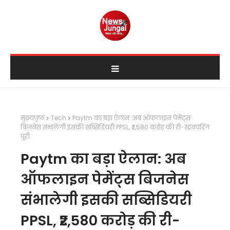
मुख्यपृष्ठ
Tech
Paytm का बड़ा ऐलान: अब ऑफलाइन पेमेंट्स
बिजनेस संभालेगी इसकी सब्सिडियरी PPSL, ₹2,580 करोड़ की री-स्ट्रक्चरिंग
पूरी
Paytm का बड़ा ऐलान: अब
ऑफलाइन पेमेंट्स बिजनेस
संभालेगी इसकी सब्सिडियरी
PPSL, ₹2,580 करोड़ की री-