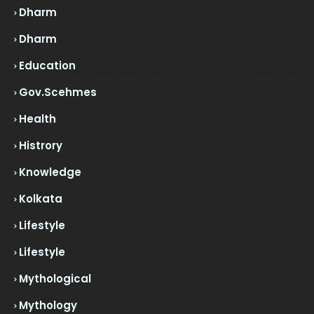
Dharm
Dharm
Education
Gov.scehmes
Health
Histrory
Knowledge
Kolkata
Lifestyle
Lifestyle
Mythological
Mythology