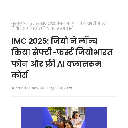
मुख्यपृष्ठ
Tech
IMC 2025: जियो ने लॉन्च किया सेफ्टी-फर्स्ट
जियोभारत फोन और फ्री AI क्लासरूम कोर्स
IMC 2025: जियो ने लॉन्च
किया सेफ्टी-फर्स्ट जियोभारत
फोन और फ्री AI क्लासरूम
कोर्स
Smriti Dubey
अक्टूबर 10, 2025