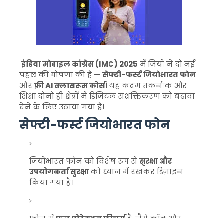
इंडिया मोबाइल कांग्रेस (IMC) 2025
में जियो ने दो नई
पहल की घोषणा की है —
सेफ्टी-फर्स्ट जियोभारत फोन
और
फ्री AI क्लासरूम कोर्स
। यह कदम तकनीक और
शिक्षा दोनों ही क्षेत्रों में डिजिटल सशक्तिकरण को बढ़ावा
देने के लिए उठाया गया है।
सेफ्टी-फर्स्ट जियोभारत फोन
जियोभारत फोन को विशेष रूप से
सुरक्षा और
उपयोगकर्ता सुरक्षा
को ध्यान में रखकर डिज़ाइन
किया गया है।