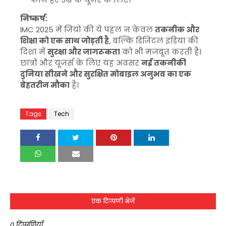
निष्कर्ष:
IMC 2025 में जियो की ये पहल न केवल
तकनीक और
शिक्षा को एक साथ जोड़ती है
, बल्कि डिजिटल इंडिया की
दिशा में
सुरक्षा और जागरूकता
को भी मजबूत करती है।
छात्रों और यूज़र्स के लिए यह अवसर
नई तकनीकी
दुनिया सीखने और सुरक्षित मोबाइल अनुभव का एक
बेहतरीन मौका
है।
Tags
Tech
एक टिप्पणी भेजें
0 टिप्पणियाँ