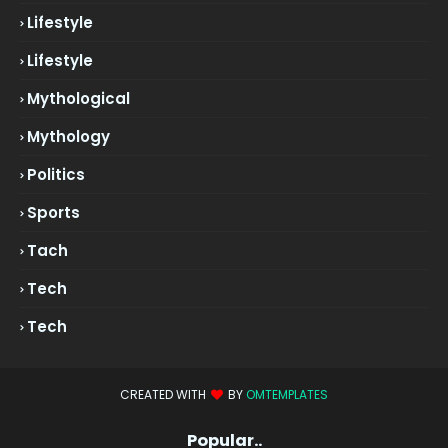
Lifestyle
Lifestyle
Mythological
Mythology
Politics
Sports
Tach
Tech
Tech
CREATED WITH
BY
OMTEMPLATES
Popular..