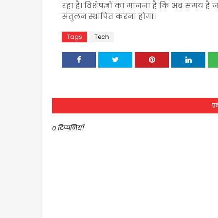
रहा है। विशेषज्ञों का मानना है कि अब समय
संतुलन स्थापित करना होगा।
Tags
Tech
एक
0 टिप्पणियाँ