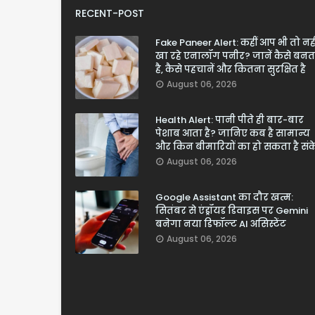
RECENT-POST
Fake Paneer Alert: कहीं आप भी तो नही
खा रहे एनालॉग पनीर? जानें कैसे बनत
है, कैसे पहचानें और कितना सुरक्षित है
August 06, 2026
Health Alert: पानी पीते ही बार-बार
पेशाब आता है? जानिए कब है सामान्य
और किन बीमारियों का हो सकता है सं
August 06, 2026
Google Assistant का दौर खत्म:
सितंबर से एंड्रॉयड डिवाइस पर Gemini
बनेगा नया डिफॉल्ट AI असिस्टेंट
August 06, 2026