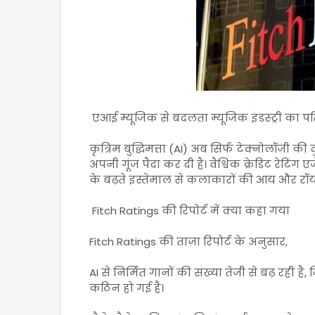
एआई म्यूजिक से बदलता म्यूजिक इंडस्ट्री का पर
कृत्रिम बुद्धिमत्ता (AI) अब सिर्फ टेक्नोलॉजी 
अपनी गूंज पैदा कर दी है। वैश्विक क्रेडिट रेटिंग
के बढ़ते इस्तेमाल से कलाकारों की आय और रॉय
Fitch Ratings की रिपोर्ट में क्या कहा गया
Fitch Ratings की ताज़ा रिपोर्ट के अनुसार,
AI से निर्मित गानों की संख्या तेजी से बढ़ रही ह
कठिन हो गई है।