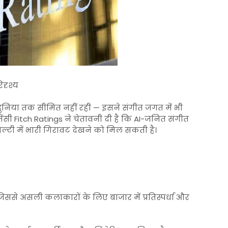
िदृश्य
की दुनिया तक सीमित नहीं रही — इसने संगीत जगत में भी
 एजेंसी Fitch Ratings ने चेतावनी दी है कि AI-जनित संगीत
ल्टी में भारी गिरावट देखने को मिल सकती है।
ै, जिससे असली कलाकारों के लिए बाजार में प्रतिस्पर्धा और