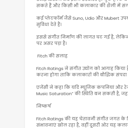
सकते हैं और किसी भी कलाकार की शैली में संग
कई प्लेटफॉर्म जैसे Suno, Udio और Mubert उपय
सुविधा देते हैं।
इससे संगीत निर्माण की लागत घट गई है, ले
पर असर पड़ा है।
Fitch की सलाह
Fitch Ratings ने संगीत उद्योग को आगाह किया 
करना होगा ताकि कलाकारों की बौद्धिक संपदा (I
एजेंसी ने कहा कि यदि म्यूजिक कंपनियां और रेगुल
Music Saturation” की स्थिति बन सकती है, ज
निष्कर्ष
Fitch Ratings की यह चेतावनी संगीत जगत के
संभावनाएं खोल रहा है, वहीं दूसरी ओर यह क