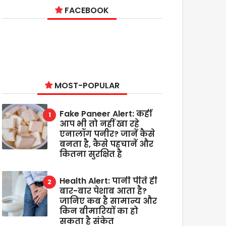
FACEBOOK
MOST-POPULAR
Fake Paneer Alert: कहीं
आप भी तो नहीं खा रहे
एनालॉग पनीर? जानें कैसे
बनता है, कैसे पहचानें और
कितना सुरक्षित है
Health Alert: पानी पीते ही
बार-बार पेशाब आता है?
जानिए कब है सामान्य और
किन बीमारियों का हो
सकता है संकेत