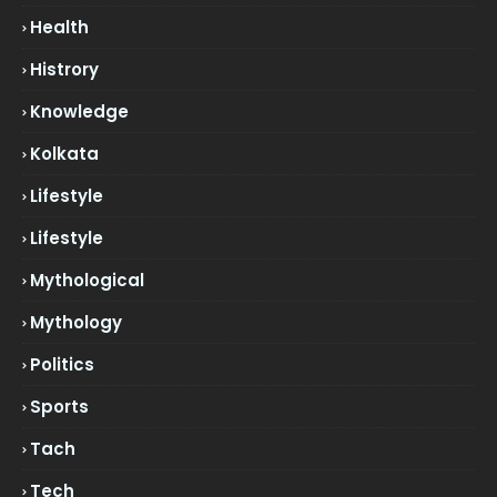
Health
Histrory
Knowledge
Kolkata
Lifestyle
Lifestyle
Mythological
Mythology
Politics
Sports
Tach
Tech