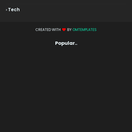
Tech
CREATED WITH
BY
OMTEMPLATES
Popular..