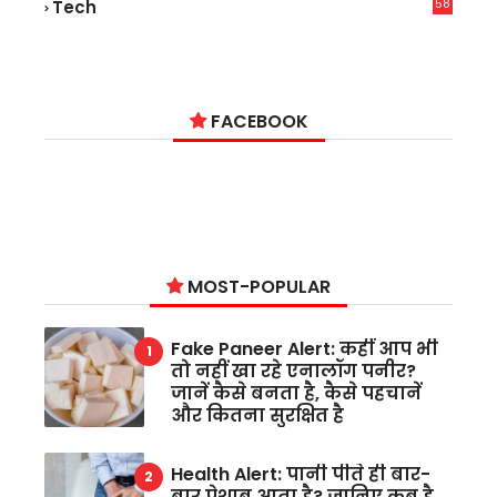
58
Tech
6
FACEBOOK
MOST-POPULAR
Fake Paneer Alert: कहीं आप भी
तो नहीं खा रहे एनालॉग पनीर?
जानें कैसे बनता है, कैसे पहचानें
और कितना सुरक्षित है
Health Alert: पानी पीते ही बार-
बार पेशाब आता है? जानिए कब है