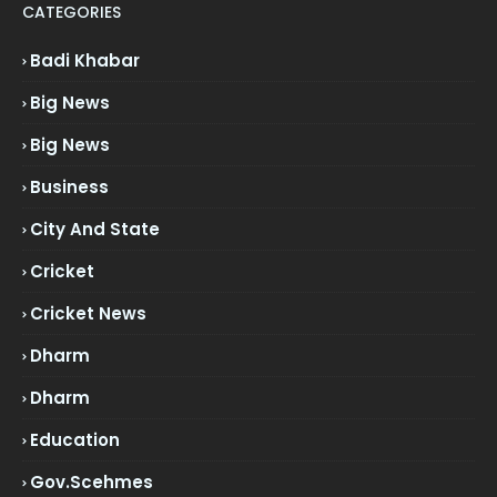
CATEGORIES
Badi Khabar
Big News
Big News
Business
City And State
Cricket
Cricket News
Dharm
Dharm
Education
Gov.scehmes