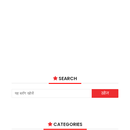
SEARCH
CATEGORIES