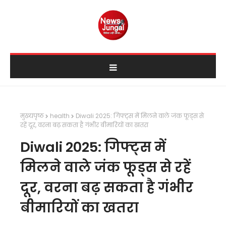
मुख्यपृष्ठ
health
Diwali 2025: गिफ्ट्स में मिलने वाले जंक फूड्स से
रहें दूर, वरना बढ़ सकता है गंभीर बीमारियों का खतरा
Diwali 2025: गिफ्ट्स में
मिलने वाले जंक फूड्स से रहें
दूर, वरना बढ़ सकता है गंभीर
बीमारियों का खतरा