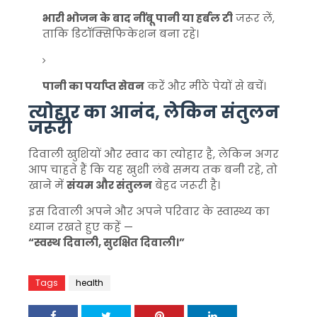
भारी भोजन के बाद नींबू पानी या हर्बल टी
जरूर लें,
ताकि डिटॉक्सिफिकेशन बना रहे।
पानी का पर्याप्त सेवन
करें और मीठे पेयों से बचें।
त्योहार का आनंद, लेकिन संतुलन
जरूरी
दिवाली खुशियों और स्वाद का त्योहार है, लेकिन अगर
आप चाहते हैं कि यह खुशी लंबे समय तक बनी रहे, तो
खाने में
संयम और संतुलन
बेहद जरूरी है।
इस दिवाली अपने और अपने परिवार के स्वास्थ्य का
ध्यान रखते हुए कहें —
“स्वस्थ दिवाली, सुरक्षित दिवाली।”
Tags
health