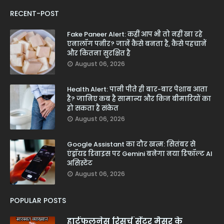
RECENT-POST
Fake Paneer Alert: कहीं आप भी तो नहीं खा रहे
एनालॉग पनीर? जानें कैसे बनता है, कैसे पहचानें
और कितना सुरक्षित है
August 06, 2026
Health Alert: पानी पीते ही बार-बार पेशाब आता
है? जानिए कब है सामान्य और किन बीमारियों का
हो सकता है संकेत
August 06, 2026
Google Assistant का दौर खत्म: सितंबर से
एंड्रॉयड डिवाइस पर Gemini बनेगा नया डिफॉल्ट AI
असिस्टेंट
August 06, 2026
POPULAR POSTS
हार्टफुलनेस रिसर्च सेंटर मैसूर के