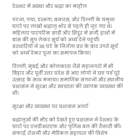
देशभर में आस्था और श्रद्धा का माहौल
पटना, गया, दरभंगा, बनारस, और दिल्ली के यमुना
घाटों पर लाखों श्रद्धालु भोर से पहले ही जुट गए थे।
महिलाएं पारंपरिक साड़ी और सिंदूर में सजीं, हाथों में
बांस की सूप लेकर सूर्य को अर्घ्य देने पहुंचीं।
व्रतधारियों ने 36 घंटे के निर्जला व्रत के बाद उगते सूर्य
को अर्घ्य देकर पूजा का समापन किया।
दिल्ली, मुंबई, और कोलकाता जैसे महानगरों में भी
बिहार और पूर्वी उत्तर प्रदेश से आए लोगों ने छठ पर्व पूरे
उत्साह के साथ मनाया। समाजिक संगठनों और स्थानीय
प्रशासन ने सुरक्षा और स्वच्छता की व्यापक व्यवस्था की
थी।
सुरक्षा और व्यवस्था पर प्रशासन अलर्ट
श्रद्धालुओं की भीड़ को देखते हुए प्रशासन ने देशभर के
घाटों पर एनडीआरएफ और पुलिस बल की तैनाती की।
सफाई, रोशनी और मेडिकल सहायता की विशेष