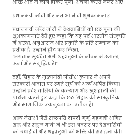
भक्ति भाव में लीन होकर पूजा-अर्चना करते नजर आए।
प्रधानमंत्री मोदी और नेताओं ने दी शुभकामनाएं
प्रधानमंत्री नरेंद्र मोदी ने देशवासियों को छठ पूजा की
शुभकामनाएं देते हुए कहा कि यह पर्व भारतीय संस्कृति
में आस्था, अनुशासन और प्रकृति के प्रति सम्मान का
प्रतीक है। उन्होंने ट्वीट कर लिखा,
“भगवान सूर्यदेव सभी श्रद्धालुओं के जीवन में उजाला,
ऊर्जा और समृद्धि भरें।”
वहीं, बिहार के मुख्यमंत्री नीतीश कुमार ने अपने
सरकारी आवास पर उगते सूर्य को अर्घ्य अर्पित किया।
उन्होंने प्रदेशवासियों के कल्याण और खुशहाली की
प्रार्थना करते हुए कहा कि छठ बिहार की सांस्कृतिक
और सामाजिक एकजुटता का प्रतीक है।
अन्य नेताओं जैसे राष्ट्रपति द्रौपदी मुर्मू, गृहमंत्री अमित
शाह और राहुल गांधी ने भी इस अवसर पर देशवासियों
को बधाई दी और श्रद्धालुओं की भक्ति की सराहना की।