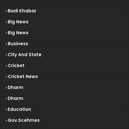
Badi Khabar
Big News
Big News
Business
City And State
Cricket
Cricket News
Dharm
Dharm
Education
Gov.scehmes