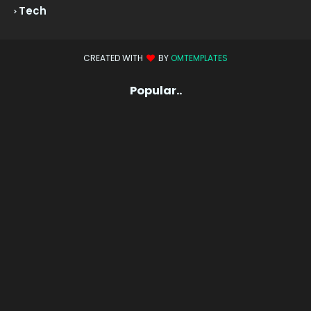
Tech
CREATED WITH
BY
OMTEMPLATES
Popular..