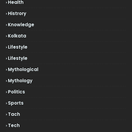
Health
Histrory
Knowledge
Kolkata
Lifestyle
Lifestyle
Mythological
Mythology
Politics
Sports
Tach
Tech