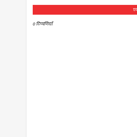
एक
0 टिप्पणियाँ