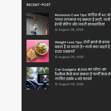
RECENT-POST
Monsoon Care Tips: बारिश में AC क
गलत तापमान पड़ सकता है भारी, जानें
हेल्दी सेटिंग और जरूरी सावधानियां
August 05, 2026
Weight Loss Tips: रोटी खाने से वजन
बढ़ता है या घटता है? जानें क्या कहते हैं
डाइट एक्सपर्ट
August 05, 2026
Car Gadgets: ₹2,000 का छोटा-सा
डैशकैम कैसे बचा सकता है फर्जी केस से
जानिए इसके 4 बड़े फायदे
August 05, 2026