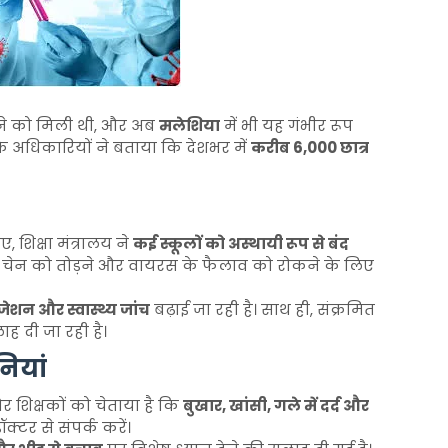
े को मिली थी, और अब
मलेशिया
में भी यह गंभीर रूप
 के अधिकारियों ने बताया कि देशभर में
करीब 6,000 छात्र
ए, शिक्षा मंत्रालय ने
कई स्कूलों को अस्थायी रूप से बंद
 चेन को तोड़ने और वायरस के फैलाव को रोकने के लिए
ेशन और स्वास्थ्य जांच
बढ़ाई जा रही है। साथ ही, संक्रमित
 दी जा रही है।
ियां
र शिक्षकों को चेताया है कि
बुखार, खांसी, गले में दर्द और
्टर से संपर्क करें।