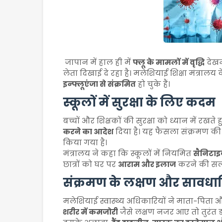
जापान में हाल ही में
फ्लू के मामलों में वृद्धि
देखन
लेता दिखाई दे रहा है। मलेशियाई शिक्षा मंत्रालय
इन्फ्लूएंजा से संक्रमित
हो चुके हैं।
स्कूलों में सुरक्षा के लिए कदम
बच्चों और शिक्षकों की सुरक्षा को ध्यान में रखते हु
करने का आदेश
दिया है। यह फैसला संक्रमण की
किया गया है।
मंत्रालय ने कहा कि स्कूलों में नियमित
सैनिटाइज
छात्रों को घर पर
आराम और इलाज
करने की सलाह
संक्रमण के लक्षण और सावधान
मलेशियाई स्वास्थ्य अधिकारियों ने माता-पिता औ
शरीर में कमजोरी
जैसे लक्षण नजर आए तो तुरंत डॉक