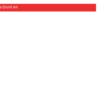
 टिप्पणी भेजें