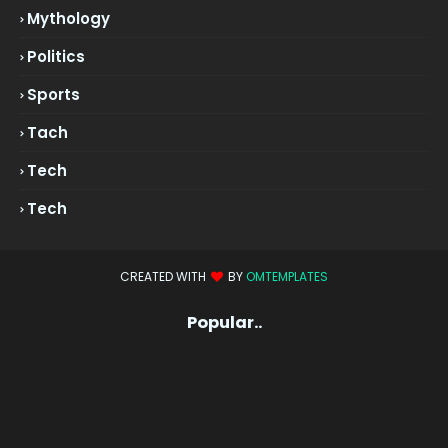
Mythology
Politics
Sports
Tach
Tech
Tech
CREATED WITH
BY
OMTEMPLATES
Popular..