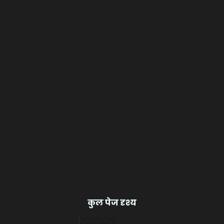
कुल पेज दृश्य