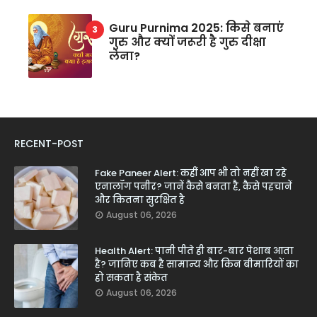
Guru Purnima 2025: किसे बनाएं
गुरु और क्यों जरूरी है गुरु दीक्षा
लेना?
RECENT-POST
Fake Paneer Alert: कहीं आप भी तो नहीं खा रहे
एनालॉग पनीर? जानें कैसे बनता है, कैसे पहचानें
और कितना सुरक्षित है
August 06, 2026
Health Alert: पानी पीते ही बार-बार पेशाब आता
है? जानिए कब है सामान्य और किन बीमारियों का
हो सकता है संकेत
August 06, 2026