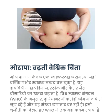
मोटापा: बढ़ती वैश्विक चिंता
मोटापा आज केवल एक लाइफस्टाइल समस्या नहीं
बल्कि गंभीर स्वास्थ्य संकट बन चुका है। यह
डायबिटीज, हार्ट डिजीज, स्ट्रोक और कैंसर जैसी
बीमारियों का खतरा बढ़ाता है। विश्व स्वास्थ्य संगठन
(WHO) के अनुसार, दुनियाभर में करोड़ों लोग मोटापे से
जूझ रहे हैं और यह संख्या लगातार बढ़ रही है। इसी
चुनौती को देखते हुए WHO ने एक बड़ा कदम उठाया है।