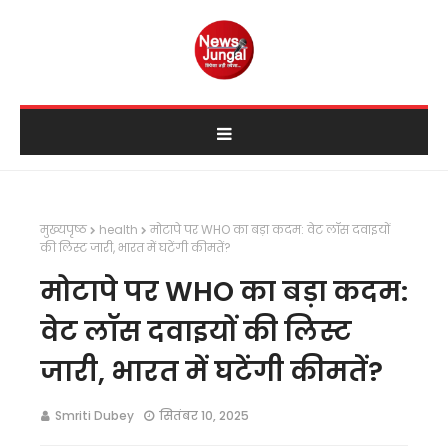
मुख्यपृष्ठ
health
मोटापे पर WHO का बड़ा कदम: वेट लॉस दवाइयों
की लिस्ट जारी, भारत में घटेंगी कीमतें?
मोटापे पर WHO का बड़ा कदम:
वेट लॉस दवाइयों की लिस्ट
जारी, भारत में घटेंगी कीमतें?
Smriti Dubey
सितंबर 10, 2025