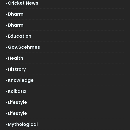
Cricket News
Dharm
Dharm
Education
Gov.scehmes
Health
Histrory
Knowledge
Kolkata
Lifestyle
Lifestyle
Mythological