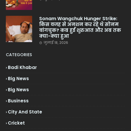
Sonam Wangchuk Hunger Strike:
किस वजह से अनशन कर रहे थे सोनम
वांगचुक? कब हुई शुरुआत और अब तक
क्या-क्या हुआ
जुलाई 18, 2026
CATEGORIES
Badi Khabar
Big News
Big News
Business
City And State
Cricket