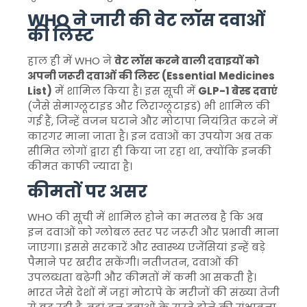
WHO ने जारी की वेट लॉस दवाओं
की लिस्ट
हाल ही में WHO ने
वेट लॉस करने वाली दवाइयों को
अपनी जरूरी दवाओं की लिस्ट (Essential Medicines
List)
में शामिल किया है। इस सूची में
GLP-1 बेस्ड दवाएं
(जैसे सेमाग्लूटाइड और लिराग्लूटाइड) भी शामिल की
गई हैं, जिन्हें वजन घटाने और मोटापा नियंत्रित करने में
कारगर माना जाता है। इन दवाओं का उपयोग अब तक
सीमित लोगों द्वारा ही किया जा रहा था, क्योंकि इनकी
कीमत काफी ज्यादा है।
कीमतों पर असर
WHO की सूची में शामिल होने का मतलब है कि अब
इन दवाओं को ग्लोबल स्तर पर जरूरी और प्रभावी माना
जाएगा। इससे सरकारें और स्वास्थ्य एजेंसियां इन्हें बड़े
पैमाने पर खरीद सकेंगी। नतीजतन, दवाओं की
उपलब्धता बढ़ेगी और कीमतों में कमी आ सकती है।
भारत जैसे देशों में जहां मोटापे के मरीजों की संख्या तेजी