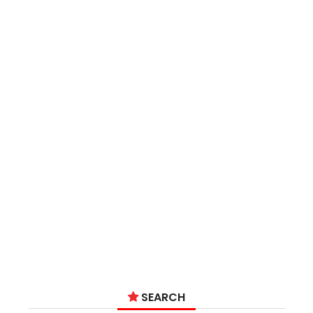
SEARCH