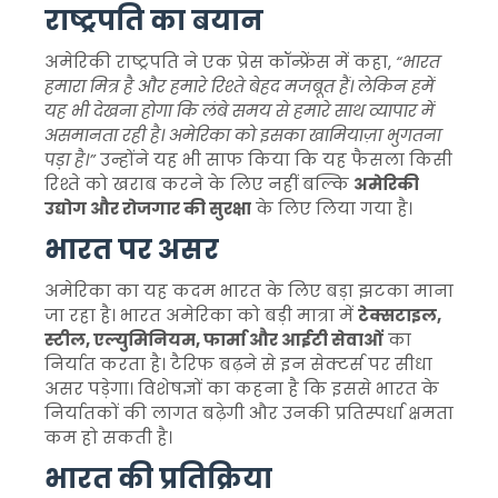
राष्ट्रपति का बयान
अमेरिकी राष्ट्रपति ने एक प्रेस कॉन्फ्रेंस में कहा,
“भारत
हमारा मित्र है और हमारे रिश्ते बेहद मजबूत हैं। लेकिन हमें
यह भी देखना होगा कि लंबे समय से हमारे साथ व्यापार में
असमानता रही है। अमेरिका को इसका खामियाज़ा भुगतना
पड़ा है।”
उन्होंने यह भी साफ किया कि यह फैसला किसी
रिश्ते को खराब करने के लिए नहीं बल्कि
अमेरिकी
उद्योग और रोजगार की सुरक्षा
के लिए लिया गया है।
भारत पर असर
अमेरिका का यह कदम भारत के लिए बड़ा झटका माना
जा रहा है। भारत अमेरिका को बड़ी मात्रा में
टेक्सटाइल,
स्टील, एल्युमिनियम, फार्मा और आईटी सेवाओं
का
निर्यात करता है। टैरिफ बढ़ने से इन सेक्टर्स पर सीधा
असर पड़ेगा। विशेषज्ञों का कहना है कि इससे भारत के
निर्यातकों की लागत बढ़ेगी और उनकी प्रतिस्पर्धा क्षमता
कम हो सकती है।
भारत की प्रतिक्रिया