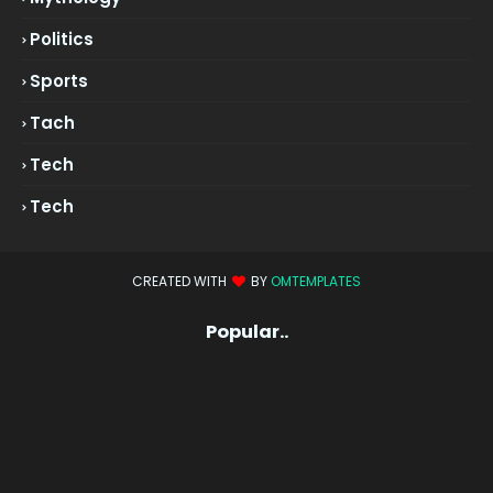
Politics
Sports
Tach
Tech
Tech
CREATED WITH
BY
OMTEMPLATES
Popular..