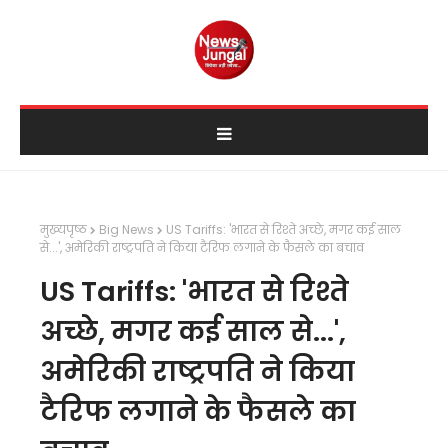
मुख्यपृष्ठ
Big News
US Tariffs: 'भारत से रिश्ते अच्छे, मगर कई साल
से...', अमेरिकी राष्ट्रपति ने किया टैरिफ लगाने के फैसले का बचाव
US Tariffs: 'भारत से रिश्ते
अच्छे, मगर कई साल से...',
अमेरिकी राष्ट्रपति ने किया
टैरिफ लगाने के फैसले का