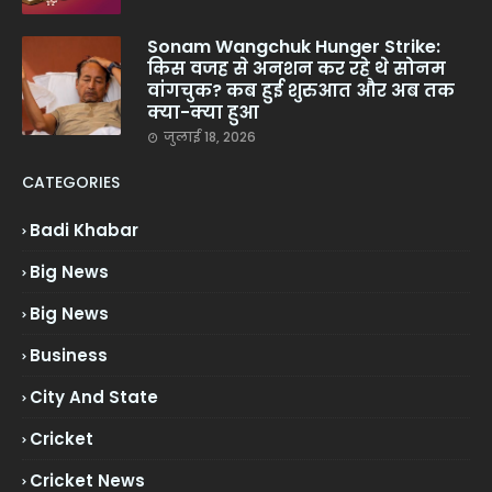
Sonam Wangchuk Hunger Strike:
किस वजह से अनशन कर रहे थे सोनम
वांगचुक? कब हुई शुरुआत और अब तक
क्या-क्या हुआ
जुलाई 18, 2026
CATEGORIES
Badi Khabar
Big News
Big News
Business
City And State
Cricket
Cricket News