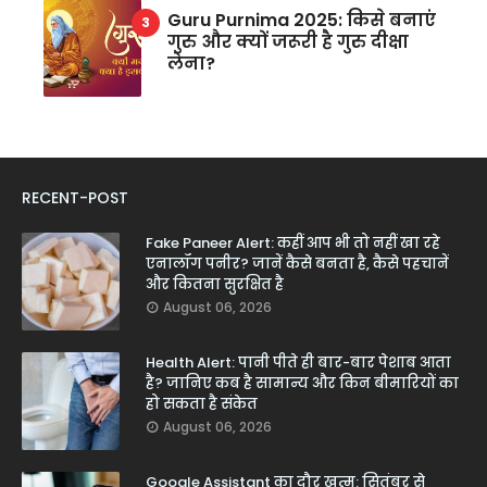
Guru Purnima 2025: किसे बनाएं
गुरु और क्यों जरूरी है गुरु दीक्षा
लेना?
RECENT-POST
Fake Paneer Alert: कहीं आप भी तो नहीं खा रहे
एनालॉग पनीर? जानें कैसे बनता है, कैसे पहचानें
और कितना सुरक्षित है
August 06, 2026
Health Alert: पानी पीते ही बार-बार पेशाब आता
है? जानिए कब है सामान्य और किन बीमारियों का
हो सकता है संकेत
August 06, 2026
Google Assistant का दौर खत्म: सितंबर से