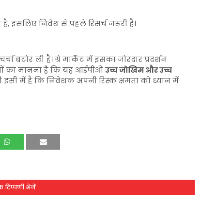
है, इसलिए निवेश से पहले रिसर्च जरूरी है।
चा बटोर ली है। ग्रे मार्केट में इसका जोरदार प्रदर्शन
षज्ञों का मानना है कि यह आईपीओ
उच्च जोखिम और उच्च
री इसी में है कि निवेशक अपनी रिस्क क्षमता को ध्यान में
 टिप्पणी भेजें