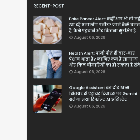
RECENT-POST
Fake Paneer Alert: कहीं आप भी तो नही
खा रहे एनालॉग पनीर? जानें कैसे बनत
है, कैसे पहचानें और कितना सुरक्षित है
August 06, 2026
Health Alert: पानी पीते ही बार-बार
पेशाब आता है? जानिए कब है सामान्य
और किन बीमारियों का हो सकता है सं
August 06, 2026
Google Assistant का दौर खत्म:
सितंबर से एंड्रॉयड डिवाइस पर Gemini
बनेगा नया डिफॉल्ट AI असिस्टेंट
August 06, 2026