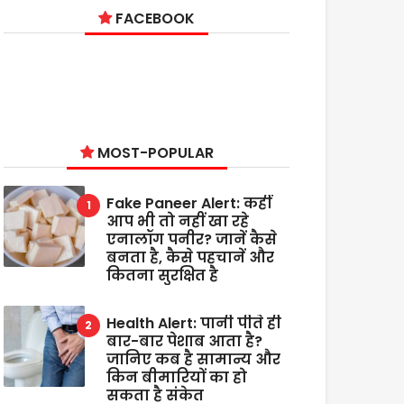
FACEBOOK
MOST-POPULAR
Fake Paneer Alert: कहीं
आप भी तो नहीं खा रहे
एनालॉग पनीर? जानें कैसे
बनता है, कैसे पहचानें और
कितना सुरक्षित है
Health Alert: पानी पीते ही
बार-बार पेशाब आता है?
जानिए कब है सामान्य और
किन बीमारियों का हो
सकता है संकेत