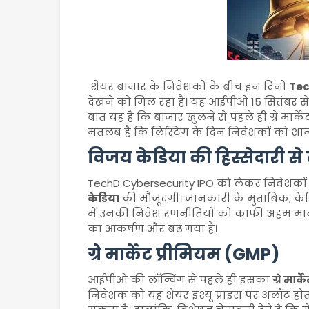
शेयर बाजार के निवेशकों के बीच इन दिनों
Tec
देखने को मिल रहा है। यह आईपीओ 15 सितंबर से
बात यह है कि बाजार खुलने से पहले ही ग्रे मार्
मतलब है कि लिस्टिंग के दिन निवेशकों को श
विजय केडिया की हिस्सेदारी से
TechD Cybersecurity IPO को लेकर निवेशकों 
केडिया
की मौजूदगी। जानकारी के मुताबिक, के
में उनकी निवेश रणनीतियों को काफी अहम मान
का आकर्षण और बढ़ गया है।
ग्रे मार्केट प्रीमियम (GMP)
आईपीओ की लॉन्चिंग से पहले ही इसका
ग्रे मार
निवेशक को यह शेयर इश्यू प्राइस पर अलॉट होता