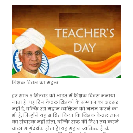
शिक्षक दिवस का महत्व
हर साल 5 सितंबर को भारत में शिक्षक दिवस मनाया
जाता है। यह दिन केवल शिक्षकों के सम्मान का अवसर
नहीं है, बल्कि उस महान व्यक्तित्व को नमन करने का
भी है, जिन्होंने यह साबित किया कि शिक्षक केवल ज्ञान
का संचारक नहीं होता, बल्कि राष्ट्र की दिशा तय करने
वाला मार्गदर्शक होता है। यह महान व्यक्तित्व हैं डॉ.