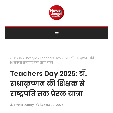
मुख्यपृष्ठ
Lifestyle
Teachers Day 2025: डॉ. राधाकृष्णन की
शिक्षक से राष्ट्रपति तक प्रेरक यात्रा
Teachers Day 2025: डॉ.
राधाकृष्णन की शिक्षक से
राष्ट्रपति तक प्रेरक यात्रा
Smriti Dubey
सितंबर 02, 2025