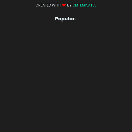
CREATED WITH
BY
OMTEMPLATES
Popular..