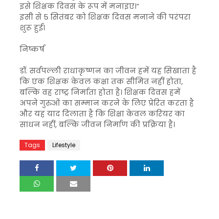
इसे शिक्षक दिवस के रूप में मनाइए।”
इसी से 5 सितंबर को शिक्षक दिवस मनाने की परंपरा
शुरू हुई।
निष्कर्ष
डॉ. सर्वपल्ली राधाकृष्णन का जीवन हमें यह सिखाता है
कि एक शिक्षक केवल कक्षा तक सीमित नहीं होता,
बल्कि वह राष्ट्र निर्माता होता है। शिक्षक दिवस हमें
अपने गुरुओं का सम्मान करने के लिए प्रेरित करता है
और यह याद दिलाता है कि शिक्षा केवल करियर का
साधन नहीं, बल्कि जीवन निर्माण की प्रक्रिया है।
Tags
Lifestyle