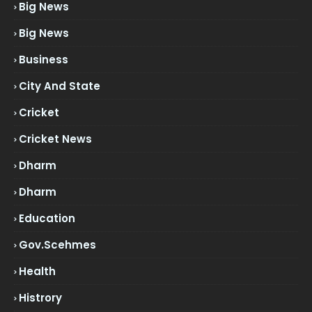
Big News
Big News
Business
City And State
Cricket
Cricket News
Dharm
Dharm
Education
Gov.scehmes
Health
Histrory