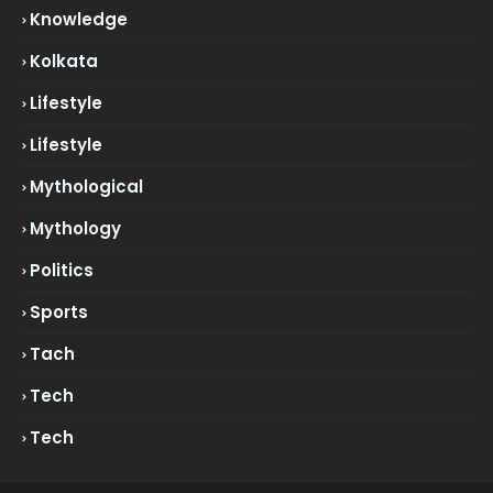
Knowledge
Kolkata
Lifestyle
Lifestyle
Mythological
Mythology
Politics
Sports
Tach
Tech
Tech