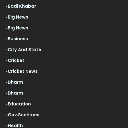
Badi Khabar
Big News
Big News
Business
City And State
Cricket
Cricket News
Dharm
Dharm
Education
Gov.scehmes
Health