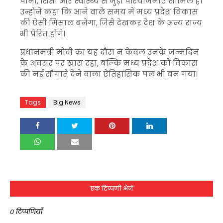
पानी, शिक्षा और स्वास्थ्य से जुड़ी परियोजनाएं शामिल हैं।
उन्होंने कहा कि आने वाले समय में मध्य प्रदेश विकास
की ऐसी मिसाल बनेगा, जिसे देखकर देश के अन्य राज्य
भी प्रेरित होंगे।
प्रधानमंत्री मोदी का यह दौरा न केवल उनके जन्मदिन
के अवसर पर खास रहा, बल्कि मध्य प्रदेश को विकास
की नई सौगातें देने वाला ऐतिहासिक पल भी बन गया।
Tags
Big News
एक टिप्पणी भेजें
0 टिप्पणियाँ