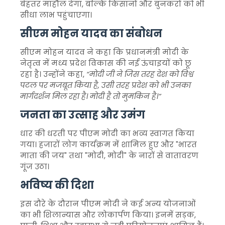
बेहतर माहौल देगा, बल्कि किसानों और बुनकरों को भी
सीधा लाभ पहुंचाएगा।
सीएम मोहन यादव का संबोधन
सीएम मोहन यादव ने कहा कि प्रधानमंत्री मोदी के
नेतृत्व में मध्य प्रदेश विकास की नई ऊंचाइयों को छू
रहा है। उन्होंने कहा,
“मोदी जी ने जिस तरह देश को विश्व
पटल पर मजबूत किया है, उसी तरह प्रदेश को भी उनका
मार्गदर्शन मिल रहा है। मोदी है तो मुमकिन है।”
जनता का उत्साह और उमंग
धार की धरती पर पीएम मोदी का भव्य स्वागत किया
गया। हजारों लोग कार्यक्रम में शामिल हुए और "भारत
माता की जय" तथा "मोदी, मोदी" के नारों से वातावरण
गूंज उठा।
भविष्य की दिशा
इस दौरे के दौरान पीएम मोदी ने कई अन्य योजनाओं
का भी शिलान्यास और लोकार्पण किया। इनमें सड़क,