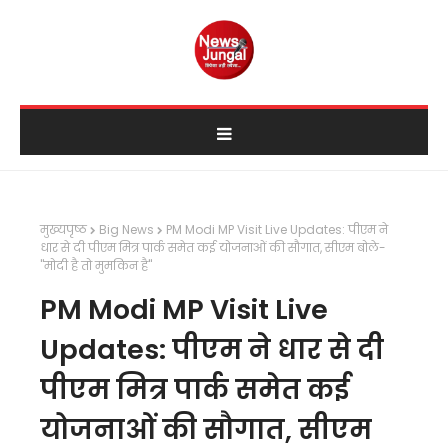
मुख्यपृष्ठ
Big News
PM Modi MP Visit Live Updates: पीएम ने
धार से दी पीएम मित्र पार्क समेत कई योजनाओं की सौगात, सीएम बोले-
"मोदी है तो मुमकिन है"
PM Modi MP Visit Live
Updates: पीएम ने धार से दी
पीएम मित्र पार्क समेत कई
योजनाओं की सौगात, सीएम