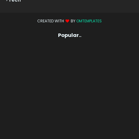
CREATED WITH
BY
OMTEMPLATES
Popular..