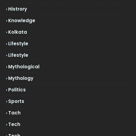
Histrory
Knowledge
Kolkata
Lifestyle
Lifestyle
Mythological
Mythology
Politics
Sports
Tach
Tech
Tech