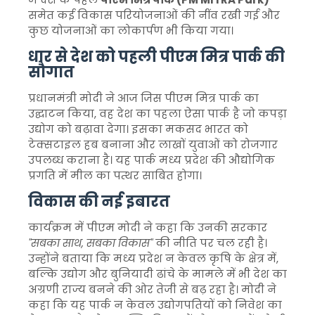
समेत कई विकास परियोजनाओं की नींव रखी गई और
कुछ योजनाओं का लोकार्पण भी किया गया।
धार से देश को पहली पीएम मित्र पार्क की
सौगात
प्रधानमंत्री मोदी ने आज जिस पीएम मित्र पार्क का
उद्घाटन किया, वह देश का पहला ऐसा पार्क है जो कपड़ा
उद्योग को बढ़ावा देगा। इसका मकसद भारत को
टेक्सटाइल हब बनाना और लाखों युवाओं को रोजगार
उपलब्ध कराना है। यह पार्क मध्य प्रदेश की औद्योगिक
प्रगति में मील का पत्थर साबित होगा।
विकास की नई इबारत
कार्यक्रम में पीएम मोदी ने कहा कि उनकी सरकार
"सबका साथ, सबका विकास"
की नीति पर चल रही है।
उन्होंने बताया कि मध्य प्रदेश न केवल कृषि के क्षेत्र में,
बल्कि उद्योग और बुनियादी ढांचे के मामले में भी देश का
अग्रणी राज्य बनने की ओर तेजी से बढ़ रहा है। मोदी ने
कहा कि यह पार्क न केवल उद्योगपतियों को निवेश का