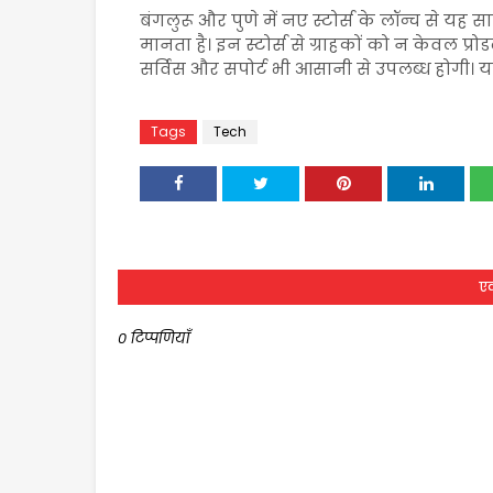
बंगलुरू और पुणे में नए स्टोर्स के लॉन्च से 
मानता है। इन स्टोर्स से ग्राहकों को न केवल प
सर्विस और सपोर्ट भी आसानी से उपलब्ध होगी। 
Tags
Tech
एक
0 टिप्पणियाँ