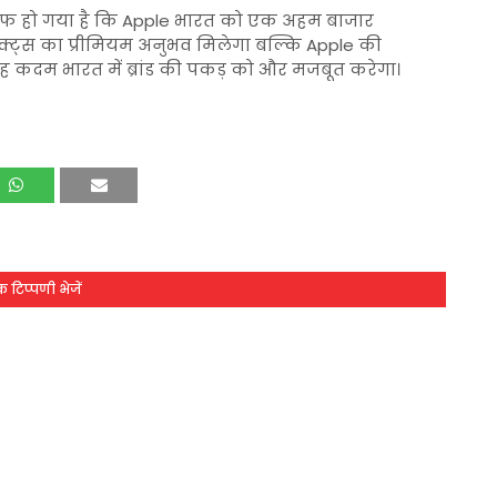
यह साफ हो गया है कि Apple भारत को एक अहम बाजार
्रोडक्ट्स का प्रीमियम अनुभव मिलेगा बल्कि Apple की
यह कदम भारत में ब्रांड की पकड़ को और मजबूत करेगा।
 टिप्पणी भेजें