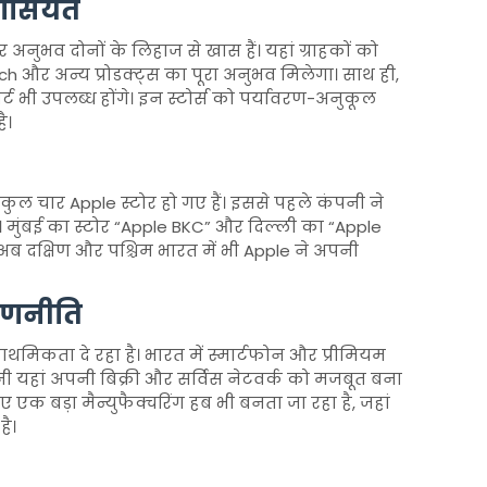
 खासियत
अनुभव दोनों के लिहाज से खास हैं। यहां ग्राहकों को
 और अन्य प्रोडक्ट्स का पूरा अनुभव मिलेगा। साथ ही,
ट भी उपलब्ध होंगे। इन स्टोर्स को पर्यावरण-अनुकूल
ै।
 कुल चार Apple स्टोर हो गए हैं। इससे पहले कंपनी ने
थे। मुंबई का स्टोर “Apple BKC” और दिल्ली का “Apple
ं। अब दक्षिण और पश्चिम भारत में भी Apple ने अपनी
 रणनीति
मिकता दे रहा है। भारत में स्मार्टफोन और प्रीमियम
ंपनी यहां अपनी बिक्री और सर्विस नेटवर्क को मजबूत बना
ए एक बड़ा मैन्युफैक्चरिंग हब भी बनता जा रहा है, जहां
है।