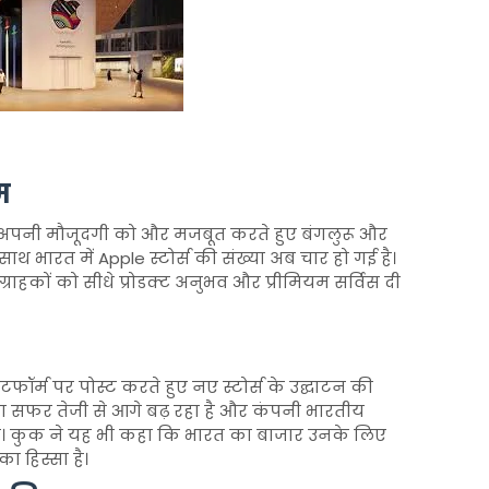
म
ें अपनी मौजूदगी को और मजबूत करते हुए बंगलुरू और
 साथ भारत में Apple स्टोर्स की संख्या अब चार हो गई है।
्राहकों को सीधे प्रोडक्ट अनुभव और प्रीमियम सर्विस दी
ॉर्म पर पोस्ट करते हुए नए स्टोर्स के उद्घाटन की
का सफर तेजी से आगे बढ़ रहा है और कंपनी भारतीय
्ध है। कुक ने यह भी कहा कि भारत का बाजार उनके लिए
ा हिस्सा है।