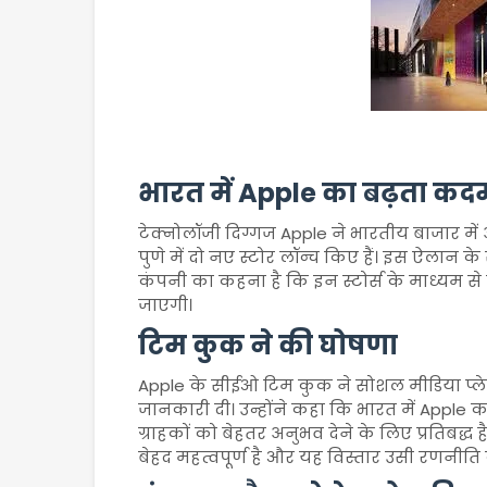
भारत में Apple का बढ़ता कद
टेक्नोलॉजी दिग्गज Apple ने भारतीय बाजार म
पुणे में दो नए स्टोर लॉन्च किए हैं। इस ऐलान के
कंपनी का कहना है कि इन स्टोर्स के माध्यम से ग
जाएगी।
टिम कुक ने की घोषणा
Apple के सीईओ टिम कुक ने सोशल मीडिया प्लेटफ
जानकारी दी। उन्होंने कहा कि भारत में Apple 
ग्राहकों को बेहतर अनुभव देने के लिए प्रतिबद
बेहद महत्वपूर्ण है और यह विस्तार उसी रणनीति क