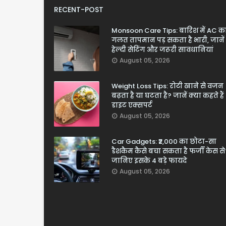
RECENT-POST
Monsoon Care Tips: बारिश में AC क
गलत तापमान पड़ सकता है भारी, जानें
हेल्दी सेटिंग और जरूरी सावधानियां
August 05, 2026
Weight Loss Tips: रोटी खाने से वजन
बढ़ता है या घटता है? जानें क्या कहते हैं
डाइट एक्सपर्ट
August 05, 2026
Car Gadgets: ₹2,000 का छोटा-सा
डैशकैम कैसे बचा सकता है फर्जी केस से
जानिए इसके 4 बड़े फायदे
August 05, 2026