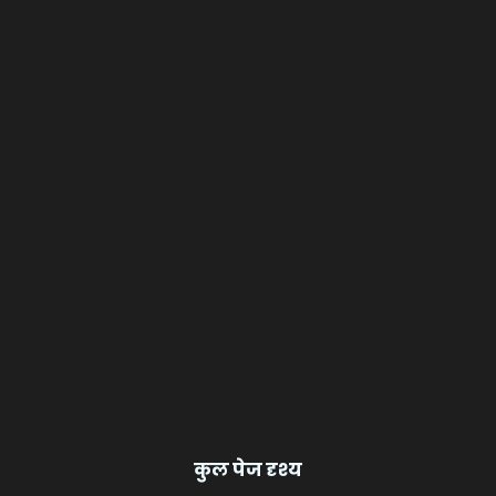
कुल पेज दृश्य