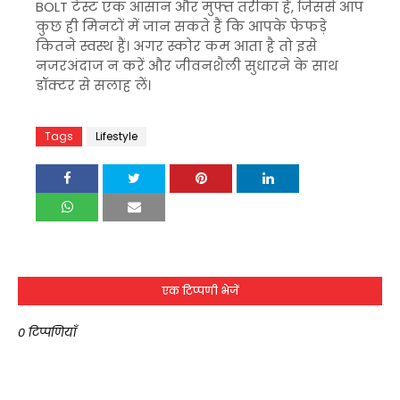
BOLT टेस्ट एक आसान और मुफ्त तरीका है, जिससे आप
कुछ ही मिनटों में जान सकते हैं कि आपके फेफड़े
कितने स्वस्थ हैं। अगर स्कोर कम आता है तो इसे
नजरअंदाज न करें और जीवनशैली सुधारने के साथ
डॉक्टर से सलाह लें।
Tags
Lifestyle
एक टिप्पणी भेजें
0 टिप्पणियाँ