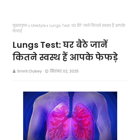
मुख्यपृष्ठ
Lifestyle
Lungs Test: घर बैठे जानें कितने स्वस्थ हैं आपके
फेफड़े
Lungs Test: घर बैठे जानें
कितने स्वस्थ हैं आपके फेफड़े
Smriti Dubey
सितंबर 02, 2025