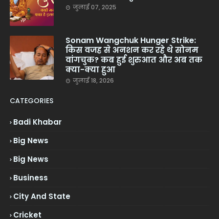
जुलाई 07, 2025
Sonam Wangchuk Hunger Strike:
किस वजह से अनशन कर रहे थे सोनम
वांगचुक? कब हुई शुरुआत और अब तक
क्या-क्या हुआ
जुलाई 18, 2026
CATEGORIES
Badi Khabar
Big News
Big News
Business
City And State
Cricket