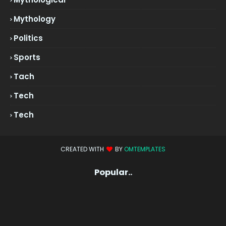
Mythology
Politics
Sports
Tach
Tech
Tech
CREATED WITH
BY
OMTEMPLATES
Popular..