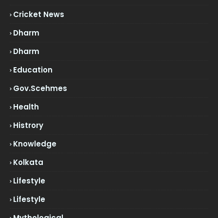
Cricket News
Dharm
Dharm
Education
Gov.scehmes
Health
Histrory
Knowledge
Kolkata
Lifestyle
Lifestyle
Mythological