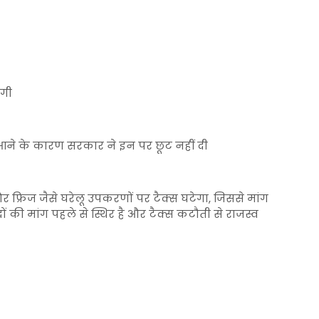
ेगी
 आने के कारण सरकार ने इन पर छूट नहीं दी
र फ्रिज जैसे घरेलू उपकरणों पर टैक्स घटेगा, जिससे मांग
ों की मांग पहले से स्थिर है और टैक्स कटौती से राजस्व