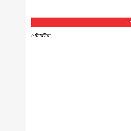
एक
0 टिप्पणियाँ