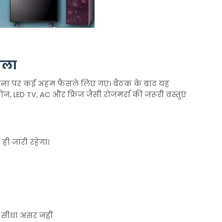
सला
ंरचना पर कई अहम फैसले लिए गए। बैठक के बाद यह
ोन, LED TV, AC और फ्रिज जैसी रोजमर्रा की जरूरी वस्तुएं
ही जारी रहेगा।
ा सीधा असर नहीं