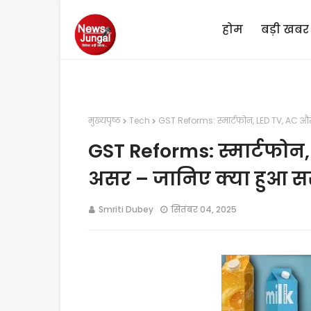
होम
बड़ी खबर
मुख्यपृष्ठ
Tech
GST Reforms: स्मार्टफोन, LED TV, AC और
GST Reforms: स्मार्टफोन
असर – जानिए क्या हुआ सस
Smriti Dubey
सितंबर 04, 2025