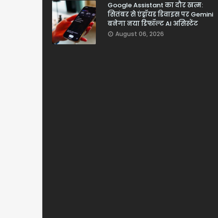
Google Assistant का दौर खत्म:
सितंबर से एंड्रॉयड डिवाइस पर Gemini
बनेगा नया डिफॉल्ट AI असिस्टेंट
August 06, 2026