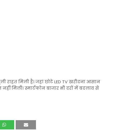
ुली राहत मिली है। जहां छोटे LED TV खरीदना आसान
 नहीं मिली। स्मार्टफोन बाजार भी दरों में बदलाव से