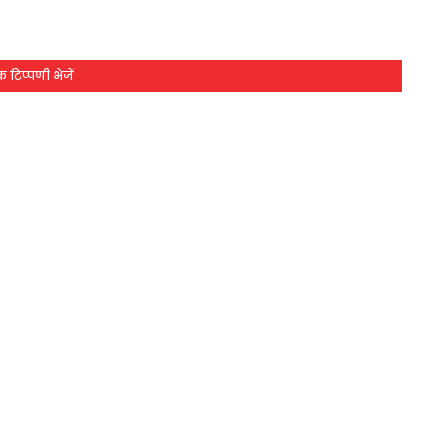
 टिप्पणी भेजें