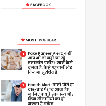
FACEBOOK
MOST-POPULAR
Fake Paneer Alert: कहीं
आप भी तो नहीं खा रहे
एनालॉग पनीर? जानें कैसे
बनता है, कैसे पहचानें और
कितना सुरक्षित है
Health Alert: पानी पीते ही
बार-बार पेशाब आता है?
जानिए कब है सामान्य और
किन बीमारियों का हो
सकता है संकेत