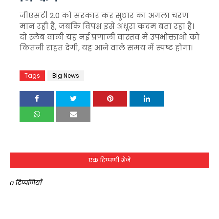
जीएसटी 2.0 को सरकार कर सुधार का अगला चरण
मान रही है, जबकि विपक्ष इसे अधूरा कदम बता रहा है।
दो स्लैब वाली यह नई प्रणाली वास्तव में उपभोक्ताओं को
कितनी राहत देगी, यह आने वाले समय में स्पष्ट होगा।
Tags
Big News
एक टिप्पणी भेजें
0 टिप्पणियाँ