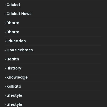
Cricket
Cricket News
Dharm
Dharm
Education
Gov.scehmes
Health
Histrory
Knowledge
Kolkata
Lifestyle
Lifestyle