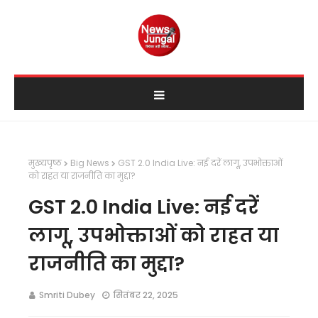
मुख्यपृष्ठ
Big News
GST 2.0 India Live: नई दरें लागू, उपभोक्ताओं
को राहत या राजनीति का मुद्दा?
GST 2.0 India Live: नई दरें
लागू, उपभोक्ताओं को राहत या
राजनीति का मुद्दा?
Smriti Dubey
सितंबर 22, 2025