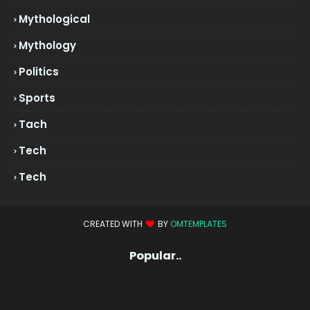
Mythological
Mythology
Politics
Sports
Tach
Tech
Tech
CREATED WITH
BY
OMTEMPLATES
Popular..