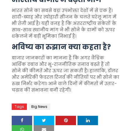
भारत सोने का सबसे बड़ा उपभोक्ता देशों में से एक है।
शादी-ब्याह और त्योहारी सीजन के चलते घरेलू मांग में
भी तेजी आई है। यही वजह है कि अंतरराष्ट्रीय संकेतों के
साथ-साथ स्थानीय मांग ने भी सोने के दामों को ऊपर
धकेलने में बड़ी भूमिका निभाई है।
भविष्य का रुझान क्या कहता है?
बाजार जानकारों का मानना है कि अगर वैश्विक
आर्थिक दबाव और भू-राजनीतिक तनाव बढ़ते हैं तो
सोने की कीमतें और ऊपर जा सकती हैं। हालांकि, डॉलर
और अमेरिकी फेडरल रिजर्व की नीतियों पर भी सोने का
रुख निर्भर करेगा। आने वाले दिनों में कीमतों में उतार-
चढ़ाव की संभावना बनी रहेगी।
Tags
Big News