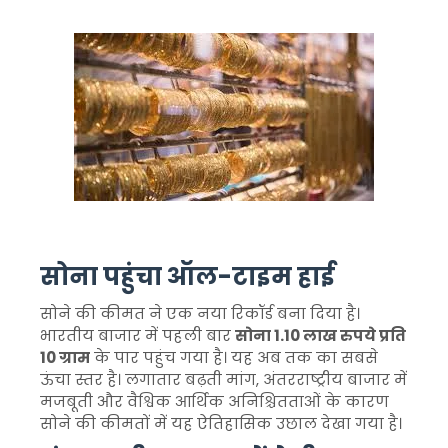
सोना पहुंचा ऑल-टाइम हाई
सोने की कीमत ने एक नया रिकॉर्ड बना दिया है।
भारतीय बाजार में पहली बार
सोना 1.10 लाख रुपये प्रति
10 ग्राम
के पार पहुंच गया है। यह अब तक का सबसे
ऊंचा स्तर है। लगातार बढ़ती मांग, अंतरराष्ट्रीय बाजार में
मजबूती और वैश्विक आर्थिक अनिश्चितताओं के कारण
सोने की कीमतों में यह ऐतिहासिक उछाल देखा गया है।