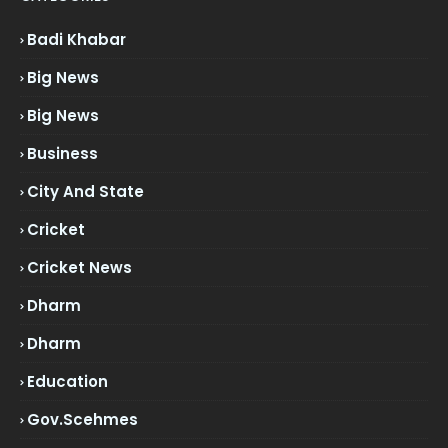
Badi Khabar
Big News
Big News
Business
City And State
Cricket
Cricket News
Dharm
Dharm
Education
Gov.scehmes