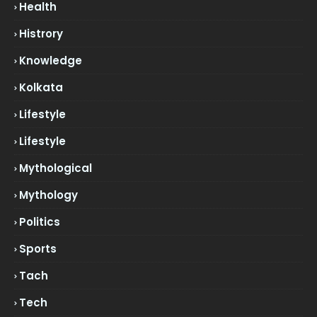
Health
Histrory
Knowledge
Kolkata
Lifestyle
Lifestyle
Mythological
Mythology
Politics
Sports
Tach
Tech