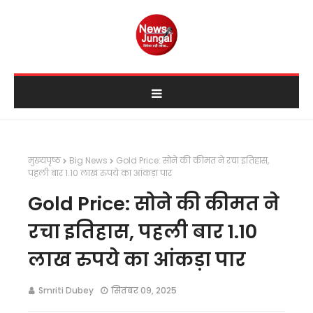
मुख्यपृष्ठ
Big News
Gold Price: सोने की कीमत ने रचा इतिहास,
पहली बार 1.10 लाख रुपये का आंकड़ा पार
Gold Price: सोने की कीमत ने
रचा इतिहास, पहली बार 1.10
लाख रुपये का आंकड़ा पार
Smriti Dubey
सितंबर 09, 2025