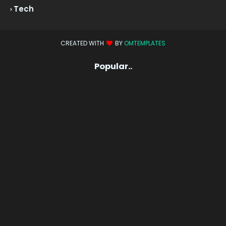
Tech
CREATED WITH
BY
OMTEMPLATES
Popular..