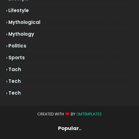
Lifestyle
Mythological
Mythology
Politics
Sports
Tach
Tech
Tech
CREATED WITH
BY
OMTEMPLATES
Popular..