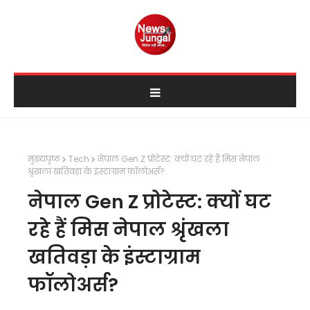
मुख्यपृष्ठ
Tech
नेपाल Gen Z प्रोटेस्ट: क्यों घट रहे हैं मिस नेपाल
श्रृंखला खतिवड़ा के इंस्टाग्राम फॉलोअर्स?
नेपाल Gen Z प्रोटेस्ट: क्यों घट
रहे हैं मिस नेपाल श्रृंखला
खतिवड़ा के इंस्टाग्राम
फॉलोअर्स?