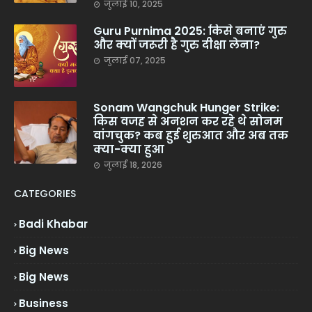
जुलाई 10, 2025
Guru Purnima 2025: किसे बनाएं गुरु
और क्यों जरूरी है गुरु दीक्षा लेना?
जुलाई 07, 2025
Sonam Wangchuk Hunger Strike:
किस वजह से अनशन कर रहे थे सोनम
वांगचुक? कब हुई शुरुआत और अब तक
क्या-क्या हुआ
जुलाई 18, 2026
CATEGORIES
Badi Khabar
Big News
Big News
Business