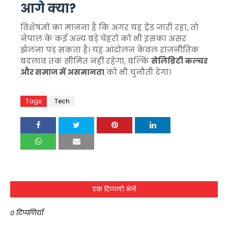
आगे क्या?
विशेषज्ञों का मानना है कि अगर यह ट्रेंड जारी रहा, तो
नेपाल के कई अन्य बड़े चेहरों को भी इसका असर
झेलना पड़ सकता है। यह आंदोलन केवल राजनीतिक
बदलाव तक सीमित नहीं रहेगा, बल्कि
सेलिब्रिटी कल्चर
और समाज में असमानता
को भी चुनौती देगा।
Tags
Tech
एक टिप्पणी भेजें
0 टिप्पणियाँ