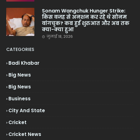
Sonam Wangchuk Hunger Strike:
किस वजह से अनशन कर रहे थे सोनम
वांगचुक? कब हुई शुरुआत और अब तक
क्या-क्या हुआ
जुलाई 18, 2026
CATEGORIES
Badi Khabar
Big News
Big News
Business
City And State
Cricket
Cricket News