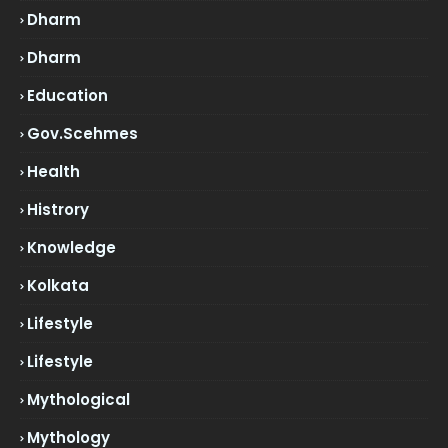
Dharm
Dharm
Education
Gov.scehmes
Health
Histrory
Knowledge
Kolkata
Lifestyle
Lifestyle
Mythological
Mythology