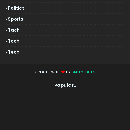
Politics
Sports
Tach
Tech
Tech
CREATED WITH
BY
OMTEMPLATES
Popular..