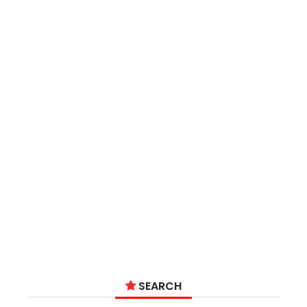
SEARCH