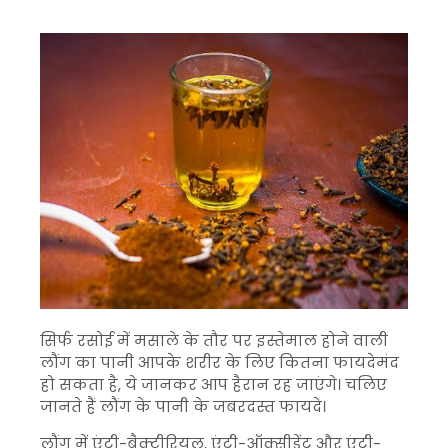
सिर्फ रसोई में मसाले के तौर पर इस्तेमाल होने वाली
लौंग का पानी आपके शरीर के लिए कितना फायदेमंद
हो सकता है, ये जानकर आप हैरान रह जाएंगे। चलिए
जानते हैं लौंग के पानी के जबरदस्त फायदे।
लौंग में एंटी-बैक्टीरियल, एंटी-ऑक्सीडेंट और एंटी-