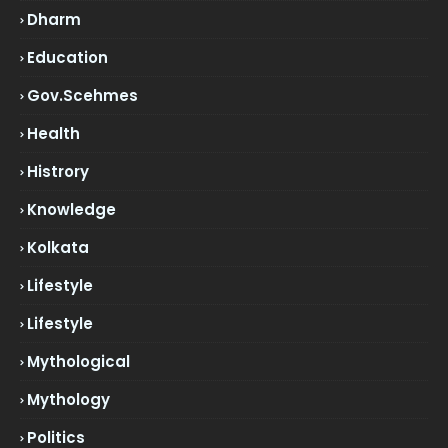
Dharm
Education
Gov.scehmes
Health
Histrory
Knowledge
Kolkata
Lifestyle
Lifestyle
Mythological
Mythology
Politics