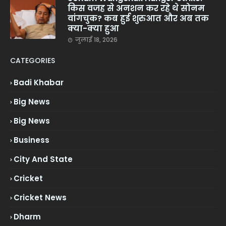
किस वजह से अनशन कर रहे थे सोनम
वांगचुक? कब हुई शुरुआत और अब तक
क्या-क्या हुआ
जुलाई 18, 2026
CATEGORIES
Badi Khabar
Big News
Big News
Business
City And State
Cricket
Cricket News
Dharm