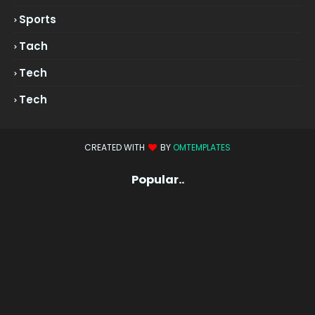
Sports
Tach
Tech
Tech
CREATED WITH
BY
OMTEMPLATES
Popular..