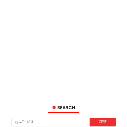
SEARCH