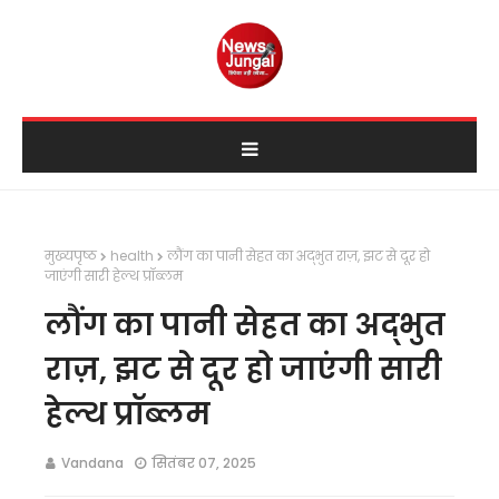
मुख्यपृष्ठ
health
लौंग का पानी सेहत का अद्भुत राज़, झट से दूर हो
जाएंगी सारी हेल्थ प्रॉब्लम
लौंग का पानी सेहत का अद्भुत
राज़, झट से दूर हो जाएंगी सारी
हेल्थ प्रॉब्लम
Vandana
सितंबर 07, 2025