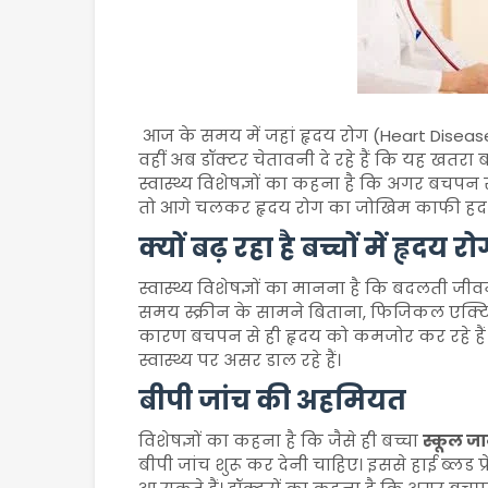
आज के समय में जहां हृदय रोग (Heart Disease
वहीं अब डॉक्टर चेतावनी दे रहे हैं कि यह खतरा बच्च
स्वास्थ्य विशेषज्ञों का कहना है कि अगर बचपन से
तो आगे चलकर हृदय रोग का जोखिम काफी हद
क्यों बढ़ रहा है बच्चों में हृदय
स्वास्थ्य विशेषज्ञों का मानना है कि बदलती जीव
समय स्क्रीन के सामने बिताना, फिजिकल एक्
कारण बचपन से ही हृदय को कमजोर कर रहे हैं। 
स्वास्थ्य पर असर डाल रहे हैं।
बीपी जांच की अहमियत
विशेषज्ञों का कहना है कि जैसे ही बच्चा
स्कूल जान
बीपी जांच शुरू कर देनी चाहिए। इससे हाई ब्लड प्