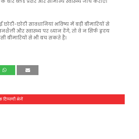
 बार ब्लड प्रेशर और सामान्य स्वास्थ्य जांच कराएं।
ई छोटी-छोटी सावधानियां भविष्य में बड़ी बीमारियों से
शैली और स्वास्थ्य पर ध्यान देंगे, तो वे न सिर्फ हृदय
ी बीमारियों से भी बच सकते हैं।
 टिप्पणी भेजें