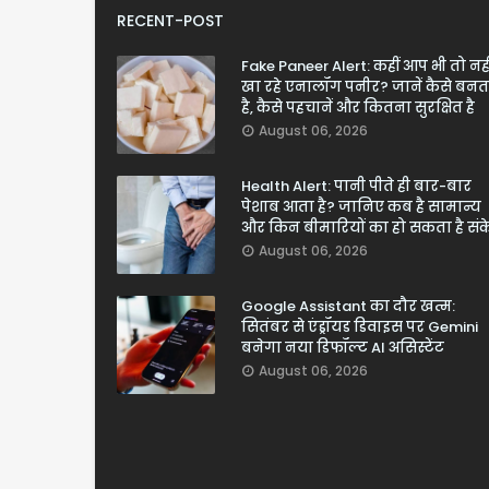
RECENT-POST
Fake Paneer Alert: कहीं आप भी तो नही
खा रहे एनालॉग पनीर? जानें कैसे बनत
है, कैसे पहचानें और कितना सुरक्षित है
August 06, 2026
Health Alert: पानी पीते ही बार-बार
पेशाब आता है? जानिए कब है सामान्य
और किन बीमारियों का हो सकता है सं
August 06, 2026
Google Assistant का दौर खत्म:
सितंबर से एंड्रॉयड डिवाइस पर Gemini
बनेगा नया डिफॉल्ट AI असिस्टेंट
August 06, 2026