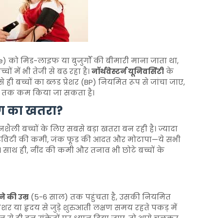
) को मिड-लाइफ या बुजुर्गों की बीमारी माना जाता था,
ों में भी तेजी से बढ़ रहा है।
नॉर्थवेस्टर्न यूनिवर्सिटी
के
 ही बच्चों का ब्लड प्रेशर (BP) नियमित रूप से जांचा जाए,
 तक कम किया जा सकता है।
 रोग का खतरा?
नशैली बच्चों के लिए सबसे बड़ा खतरा बन रही है। ज्यादा
टिविटी की कमी, जंक फूड की आदत और मोटापा—ये सभी
साथ ही, नींद की कमी और तनाव भी छोटे बच्चों के
े की उम्र
(5-6 साल) तक पहुंचता है, उसकी नियमित
रेशर या हृदय से जुड़े शुरुआती लक्षण समय रहते पकड़ में