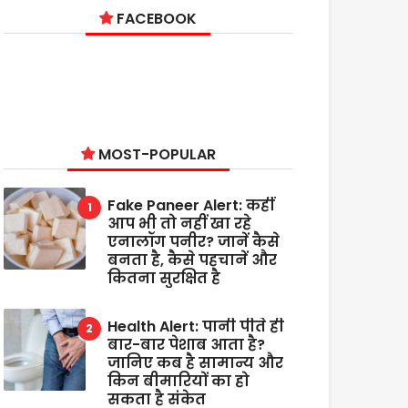
FACEBOOK
MOST-POPULAR
Fake Paneer Alert: कहीं
आप भी तो नहीं खा रहे
एनालॉग पनीर? जानें कैसे
बनता है, कैसे पहचानें और
कितना सुरक्षित है
Health Alert: पानी पीते ही
बार-बार पेशाब आता है?
जानिए कब है सामान्य और
किन बीमारियों का हो
सकता है संकेत