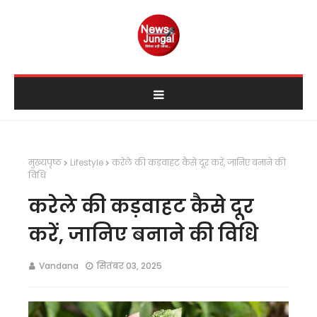
मुख्यपृष्ठ
Lifestyle
करेले की कड़वाहट कैसे दूर करें, जानिए बनाने की
विधि
करेले की कड़वाहट कैसे दूर
करें, जानिए बनाने की विधि
Vandana
सितंबर 03, 2025