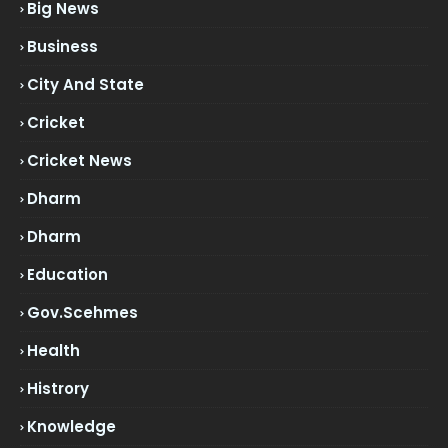
Big News
Business
City And State
Cricket
Cricket News
Dharm
Dharm
Education
Gov.scehmes
Health
Histrory
Knowledge