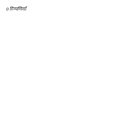
0 टिप्पणियाँ