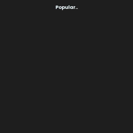
Popular..