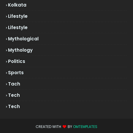
Kolkata
Lifestyle
Lifestyle
Mythological
Mythology
Politics
Sports
Tach
Tech
Tech
CREATED WITH
BY
OMTEMPLATES