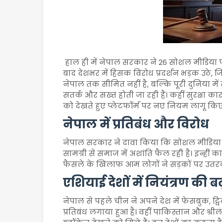
हाल ही में नेपाल सरकार ने 26 सोशल मीडिया प्
बाद देशभर में हिंसक विरोध प्रदर्शन भड़क उठे
नेपाल तक सीमित नहीं है, बल्कि पूरी दुनिया मे
सतर्क और सख्त होती जा रही हैं। कहीं सुरक्षा का
को देखते हुए प्लेटफॉर्म पर नए नियम लागू किए ज
नेपाल में प्रतिबंध और विरोध
नेपाल सरकार ने दावा किया कि सोशल मीडिया प
सामग्री से समाज में अशांति फैल रही है। इन्हीं 
फैसले के खिलाफ आम लोगों ने सड़कों पर उतर
एशियाई देशों में नियंत्रण की बढ़त
नेपाल से पहले चीन ने अपने देश में फेसबुक, ट्विटर
प्रतिबंध लगाया हुआ है। वहीं पाकिस्तान और श्