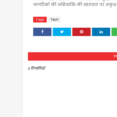
नागरिकों की अभिव्यक्ति की स्वतंत्रता पर अंक
Tags
Tech
एक
0 टिप्पणियाँ