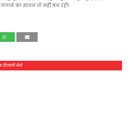
ुश लगाने का साधन तो नहीं बन रही।
 टिप्पणी भेजें