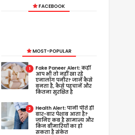
FACEBOOK
MOST-POPULAR
Fake Paneer Alert: कहीं
आप भी तो नहीं खा रहे
एनालॉग पनीर? जानें कैसे
बनता है, कैसे पहचानें और
कितना सुरक्षित है
Health Alert: पानी पीते ही
बार-बार पेशाब आता है?
जानिए कब है सामान्य और
किन बीमारियों का हो
सकता है संकेत