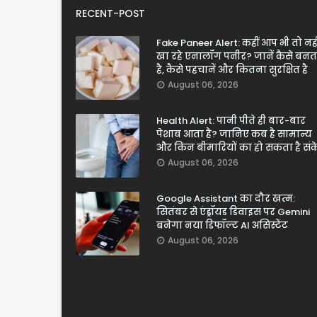
RECENT-POST
Fake Paneer Alert: कहीं आप भी तो नही
खा रहे एनालॉग पनीर? जानें कैसे बनत
है, कैसे पहचानें और कितना सुरक्षित है
August 06, 2026
Health Alert: पानी पीते ही बार-बार
पेशाब आता है? जानिए कब है सामान्य
और किन बीमारियों का हो सकता है सं
August 06, 2026
Google Assistant का दौर खत्म:
सितंबर से एंड्रॉयड डिवाइस पर Gemini
बनेगा नया डिफॉल्ट AI असिस्टेंट
August 06, 2026