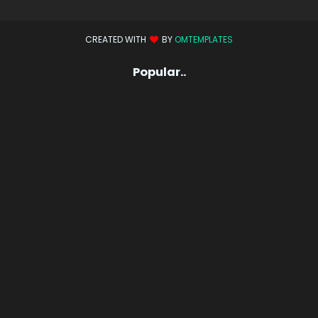
CREATED WITH
BY
OMTEMPLATES
Popular..