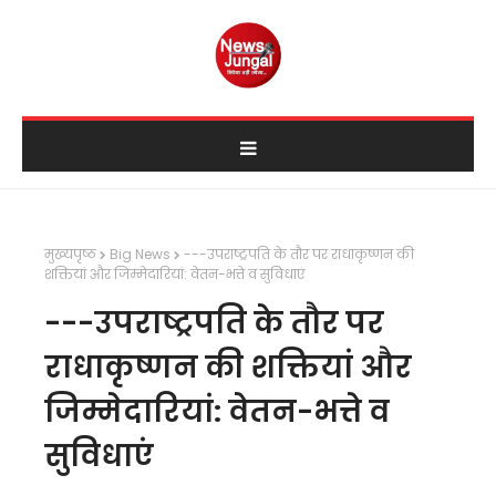
मुख्यपृष्ठ
Big News
---उपराष्ट्रपति के तौर पर राधाकृष्णन की
शक्तियां और जिम्मेदारियां: वेतन-भत्ते व सुविधाएं
---उपराष्ट्रपति के तौर पर
राधाकृष्णन की शक्तियां और
जिम्मेदारियां: वेतन-भत्ते व
सुविधाएं