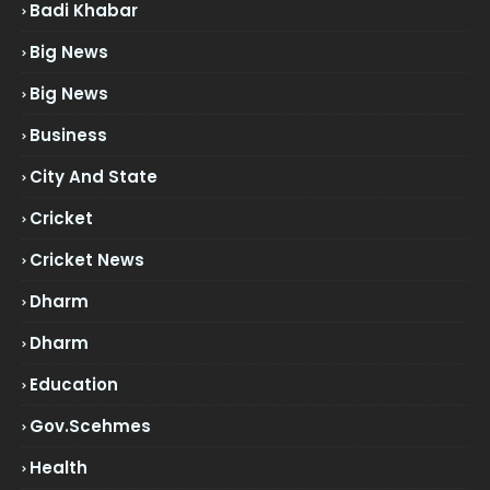
Badi Khabar
Big News
Big News
Business
City And State
Cricket
Cricket News
Dharm
Dharm
Education
Gov.scehmes
Health