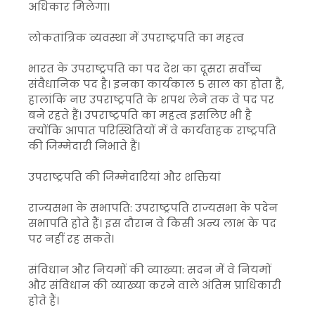
अधिकार मिलेगा।
लोकतांत्रिक व्यवस्था में उपराष्ट्रपति का महत्व
भारत के उपराष्ट्रपति का पद देश का दूसरा सर्वोच्च
संवैधानिक पद है। इनका कार्यकाल 5 साल का होता है,
हालांकि नए उपराष्ट्रपति के शपथ लेने तक वे पद पर
बने रहते हैं। उपराष्ट्रपति का महत्व इसलिए भी है
क्योंकि आपात परिस्थितियों में वे कार्यवाहक राष्ट्रपति
की जिम्मेदारी निभाते हैं।
उपराष्ट्रपति की जिम्मेदारियां और शक्तियां
राज्यसभा के सभापति: उपराष्ट्रपति राज्यसभा के पदेन
सभापति होते हैं। इस दौरान वे किसी अन्य लाभ के पद
पर नहीं रह सकते।
संविधान और नियमों की व्याख्या: सदन में वे नियमों
और संविधान की व्याख्या करने वाले अंतिम प्राधिकारी
होते हैं।