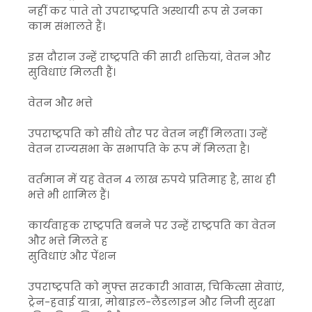
नहीं कर पाते तो उपराष्ट्रपति अस्थायी रूप से उनका
काम संभालते हैं।
इस दौरान उन्हें राष्ट्रपति की सारी शक्तियां, वेतन और
सुविधाएं मिलती हैं।
वेतन और भत्ते
उपराष्ट्रपति को सीधे तौर पर वेतन नहीं मिलता। उन्हें
वेतन राज्यसभा के सभापति के रूप में मिलता है।
वर्तमान में यह वेतन 4 लाख रुपये प्रतिमाह है, साथ ही
भत्ते भी शामिल हैं।
कार्यवाहक राष्ट्रपति बनने पर उन्हें राष्ट्रपति का वेतन
और भत्ते मिलते ह
सुविधाएं और पेंशन
उपराष्ट्रपति को मुफ्त सरकारी आवास, चिकित्सा सेवाएं,
ट्रेन-हवाई यात्रा, मोबाइल-लैंडलाइन और निजी सुरक्षा