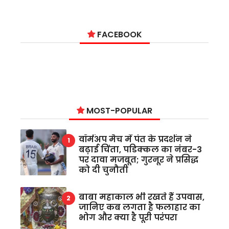
FACEBOOK
MOST-POPULAR
वॉर्मअप मैच में पंत के प्रदर्शन ने
बढ़ाई चिंता, पडिक्कल का नंबर-3
पर दावा मजबूत; गुरनूर ने प्रसिद्ध
को दी चुनौती
बाबा महाकाल भी रखते हैं उपवास,
जानिए कब लगता है फलाहार का
भोग और क्या है पूरी परंपरा