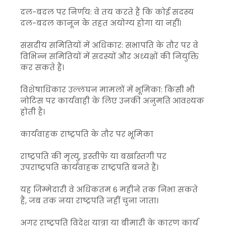
दल-बदल पर निर्णय: वे तय करते हैं कि कोई सदस्य
दल-बदल कानून के तहत अयोग्य होगा या नहीं।
संसदीय समितियों में अधिकार: सभापति के तौर पर वे
विभिन्न समितियों में सदस्यों और अध्यक्षों की नियुक्ति
कर सकते हैं।
विशेषाधिकार उल्लंघन मामलों में भूमिका: किसी भी
नोटिस पर कार्यवाही के लिए उनकी अनुमति आवश्यक
होती है।
कार्यवाहक राष्ट्रपति के तौर पर भूमिका
राष्ट्रपति की मृत्यु, इस्तीफे या बर्खास्तगी पर
उपराष्ट्रपति कार्यवाहक राष्ट्रपति बनते हैं।
यह जिम्मेदारी वे अधिकतम 6 महीने तक निभा सकते
हैं, जब तक नया राष्ट्रपति नहीं चुना जाता।
अगर राष्ट्रपति विदेश यात्रा या बीमारी के कारण कार्य