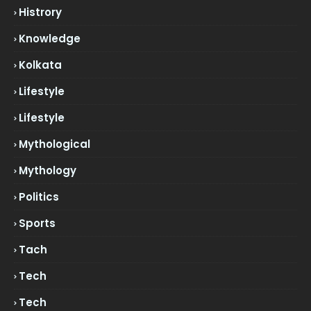
Histrory
Knowledge
Kolkata
Lifestyle
Lifestyle
Mythological
Mythology
Politics
Sports
Tach
Tech
Tech