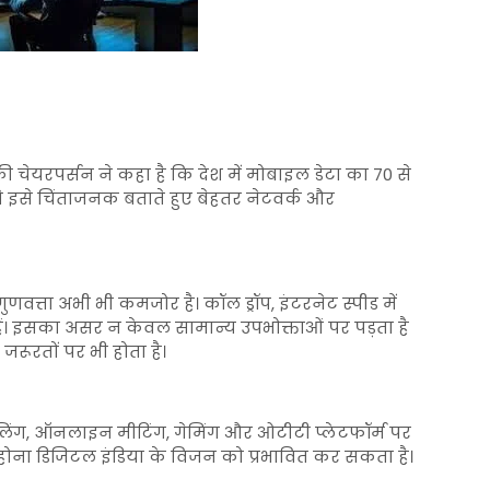
चेयरपर्सन ने कहा है कि देश में मोबाइल डेटा का 70 से
ोंने इसे चिंताजनक बताते हुए बेहतर नेटवर्क और
ुणवत्ता अभी भी कमजोर है। कॉल ड्रॉप, इंटरनेट स्पीड में
 हैं। इसका असर न केवल सामान्य उपभोक्ताओं पर पड़ता है
रूरतों पर भी होता है।
ंग, ऑनलाइन मीटिंग, गेमिंग और ओटीटी प्लेटफॉर्म पर
न होना डिजिटल इंडिया के विजन को प्रभावित कर सकता है।