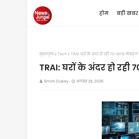
होम
बड़ी खबर
मुख्यपृष्ठ
Tech
TRAI: घरों के अंदर हो रही 70-80% मोबाइल
TRAI: घरों के अंदर हो रह
Smriti Dubey
अगस्त 28, 2025