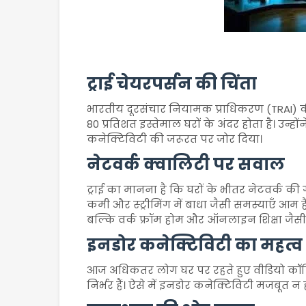
ट्राई चेयरपर्सन की चिंता
भारतीय दूरसंचार नियामक प्राधिकरण (TRAI) की 
80 प्रतिशत इस्तेमाल घरों के अंदर होता है। उन्ह
कनेक्टिविटी की जरूरत पर जोर दिया।
नेटवर्क क्वालिटी पर सवाल
ट्राई का मानना है कि घरों के भीतर नेटवर्क की ग
कमी और स्ट्रीमिंग में बाधा जैसी समस्याएँ आम
बल्कि वर्क फ्रॉम होम और ऑनलाइन शिक्षा जैसी ज
इनडोर कनेक्टिविटी का महत्व
आज अधिकतर लोग घर पर रहते हुए वीडियो कॉलि
निर्भर हैं। ऐसे में इनडोर कनेक्टिविटी मजबूत 