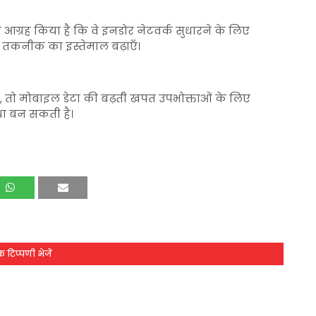
आग्रह किया है कि वे इनडोर नेटवर्क सुधारने के लिए
तकनीक का इस्तेमाल बढ़ाएँ।
ा, तो मोबाइल डेटा की बढ़ती खपत उपभोक्ताओं के लिए
धा बन सकती है।
 टिप्पणी भेजें