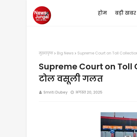
होम
बड़ी खबर
मुख्यपृष्ठ
Big News
Supreme Court on Toll Collection
Supreme Court on Toll C
टोल वसूली गलत
Smriti Dubey
अगस्त 20, 2025