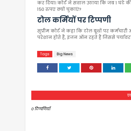
कर दिया। कोर्ट ने सवाल उठाया कि जब 1 घंटे की 
150 रुपए क्यों चुकाएं?
टोल कर्मियों पर टिप्पणी
सुप्रीम कोर्ट ने कहा कि टोल बूथों पर कर्मचारी 
परेशान होते हैं, इंजन ऑन रहते हैं जिससे पर्या
Tags
Big News
एक
0 टिप्पणियाँ