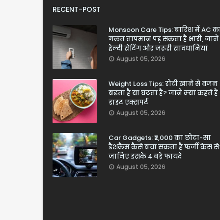
RECENT-POST
Monsoon Care Tips: बारिश में AC क
गलत तापमान पड़ सकता है भारी, जानें
हेल्दी सेटिंग और जरूरी सावधानियां
August 05, 2026
Weight Loss Tips: रोटी खाने से वजन
बढ़ता है या घटता है? जानें क्या कहते हैं
डाइट एक्सपर्ट
August 05, 2026
Car Gadgets: ₹2,000 का छोटा-सा
डैशकैम कैसे बचा सकता है फर्जी केस से
जानिए इसके 4 बड़े फायदे
August 05, 2026