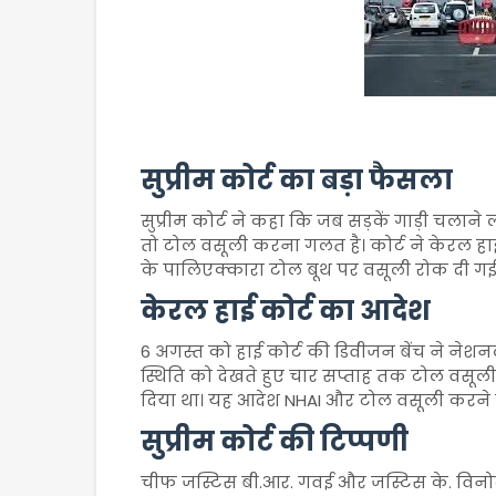
सुप्रीम कोर्ट का बड़ा फैसला
सुप्रीम कोर्ट ने कहा कि जब सड़कें गाड़ी चलाने ल
तो टोल वसूली करना गलत है। कोर्ट ने केरल हाई
के पालिएक्कारा टोल बूथ पर वसूली रोक दी गई
केरल हाई कोर्ट का आदेश
6 अगस्त को हाई कोर्ट की डिवीजन बेंच ने नेश
स्थिति को देखते हुए चार सप्ताह तक टोल वसू
दिया था। यह आदेश NHAI और टोल वसूली करने वाली
सुप्रीम कोर्ट की टिप्पणी
चीफ जस्टिस बी.आर. गवई और जस्टिस के. विनोद 