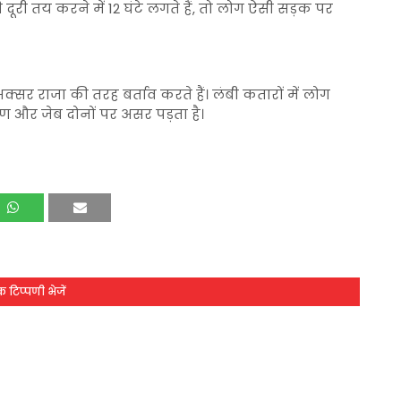
दूरी तय करने में 12 घंटे लगते हैं, तो लोग ऐसी सड़क पर
अक्सर राजा की तरह बर्ताव करते हैं। लंबी कतारों में लोग
वरण और जेब दोनों पर असर पड़ता है।
 टिप्पणी भेजें