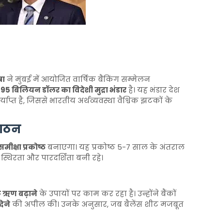
रा
ने मुंबई में आयोजित वार्षिक बैंकिंग सम्मेलन
95 बिलियन डॉलर का विदेशी मुद्रा भंडार
है। यह भंडार देश
याप्त है, जिससे भारतीय अर्थव्यवस्था वैश्विक झटकों के
 गठन
ीक्षा प्रकोष्ठ
बनाएगा। यह प्रकोष्ठ 5-7 साल के अंतराल
स्थिरता और पारदर्शिता बनी रहे।
बैंक ऋण बढ़ाने
के उपायों पर काम कर रहा है। उन्होंने बैंकों
देने
की अपील की। उनके अनुसार, जब बैलेंस शीट मजबूत