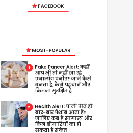
FACEBOOK
MOST-POPULAR
Fake Paneer Alert: कहीं
आप भी तो नहीं खा रहे
एनालॉग पनीर? जानें कैसे
बनता है, कैसे पहचानें और
कितना सुरक्षित है
Health Alert: पानी पीते ही
बार-बार पेशाब आता है?
जानिए कब है सामान्य और
किन बीमारियों का हो
सकता है संकेत