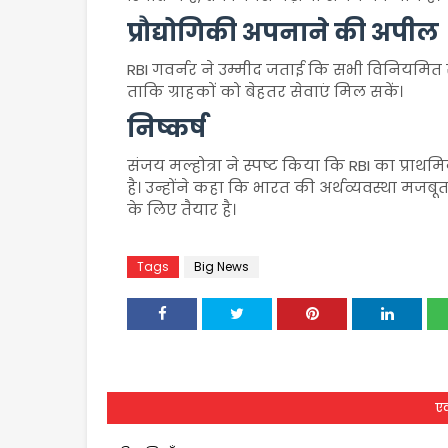
प्रौद्योगिकी अपनाने की अपील
RBI गवर्नर ने उम्मीद जताई कि सभी विनियमित स
ताकि ग्राहकों को बेहतर सेवाएं मिल सकें।
निष्कर्ष
संजय मल्होत्रा ने स्पष्ट किया कि RBI का प्राथमिक
है। उन्होंने कहा कि भारत की अर्थव्यवस्था मजब
के लिए तैयार है।
Tags
Big News
एक