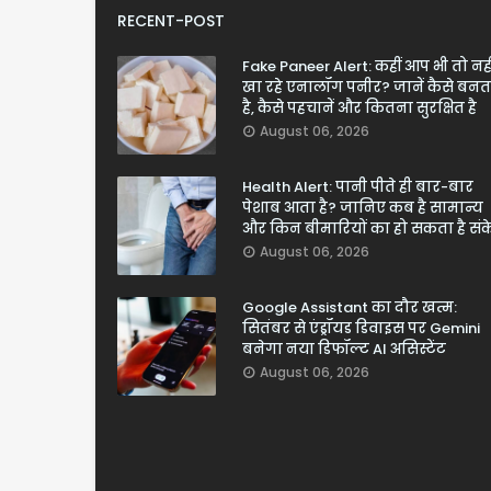
RECENT-POST
Fake Paneer Alert: कहीं आप भी तो नही
खा रहे एनालॉग पनीर? जानें कैसे बनत
है, कैसे पहचानें और कितना सुरक्षित है
August 06, 2026
Health Alert: पानी पीते ही बार-बार
पेशाब आता है? जानिए कब है सामान्य
और किन बीमारियों का हो सकता है सं
August 06, 2026
Google Assistant का दौर खत्म:
सितंबर से एंड्रॉयड डिवाइस पर Gemini
बनेगा नया डिफॉल्ट AI असिस्टेंट
August 06, 2026