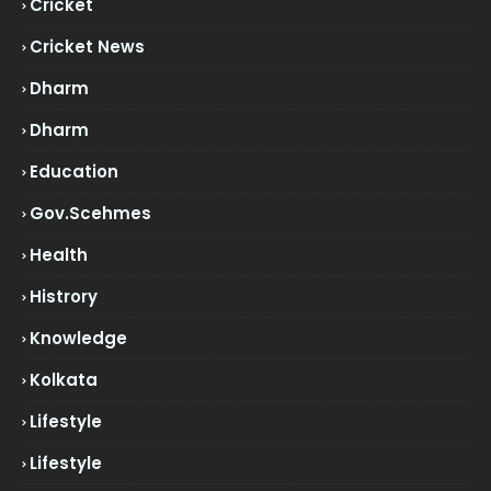
Cricket
Cricket News
Dharm
Dharm
Education
Gov.scehmes
Health
Histrory
Knowledge
Kolkata
Lifestyle
Lifestyle