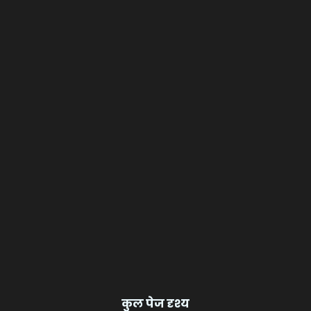
कुल पेज दृश्य