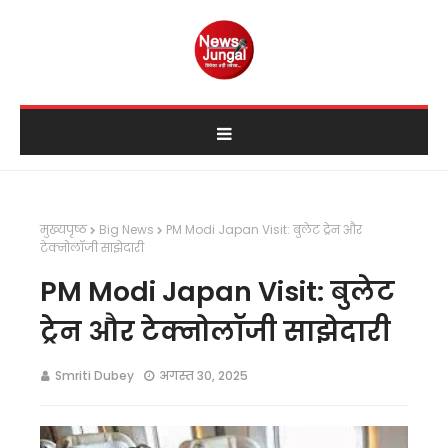
मुख्यपृष्ठ
Big News
PM Modi Japan Visit: बुलेट ट्रेन और
टेक्नोलॉजी साझेदारी
PM Modi Japan Visit: बुलेट
ट्रेन और टेक्नोलॉजी साझेदारी
Smriti Dubey
अगस्त 30, 2025