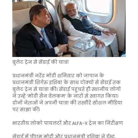
बुलेट ट्रेन से सेंडाई की यात्रा
प्रधानमंत्री नरेंद्र मोदी शनिवार को जापान के
प्रधानमंत्री शिगेरु इशिबा के साथ टोक्यो से सेंडाई तक
बुलेट ट्रेन से यात्रा की। सेंडाई पहुंचते ही स्थानीय लोगों
ने उन्हें ‘मोदी सैन वेलकम’ के नारों से स्वागत किया।
दोनों नेताओं ने अपनी यात्रा की तस्वीरें सोशल मीडिया
पर साझा कीं।
भारतीय लोको पायलटों और ALFA-X ट्रेन का निरीक्षण
सेंडाई में पीएम मोदी और प्रधानमंत्री इशिबा ने ईस्ट