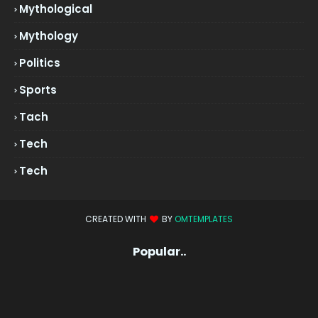
Mythological
Mythology
Politics
Sports
Tach
Tech
Tech
CREATED WITH
BY
OMTEMPLATES
Popular..