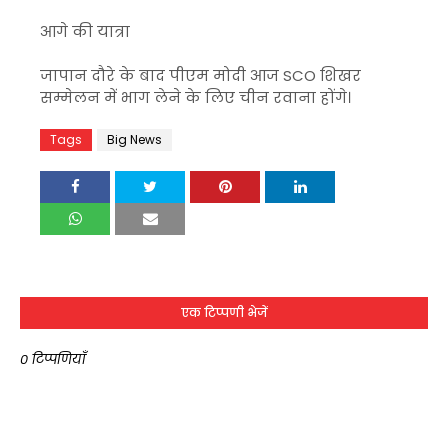
आगे की यात्रा
जापान दौरे के बाद पीएम मोदी आज SCO शिखर
सम्मेलन में भाग लेने के लिए चीन रवाना होंगे।
Tags
Big News
एक टिप्पणी भेजें
0 टिप्पणियाँ