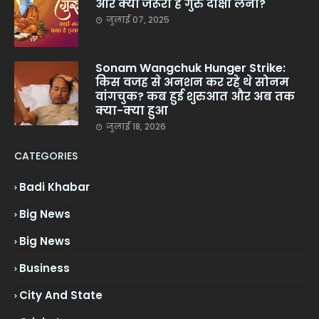
और क्यों जरूरी है गुरु दीक्षा लेना?
जुलाई 07, 2025
Sonam Wangchuk Hunger Strike:
किस वजह से अनशन कर रहे थे सोनम
वांगचुक? कब हुई शुरुआत और अब तक
क्या-क्या हुआ
जुलाई 18, 2026
CATEGORIES
Badi Khabar
Big News
Big News
Business
City And State