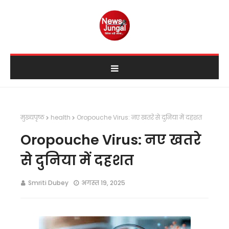
मुख्यपृष्ठ
health
Oropouche Virus: नए खतरे से दुनिया में दहशत
Oropouche Virus: नए खतरे
से दुनिया में दहशत
Smriti Dubey
अगस्त 19, 2025