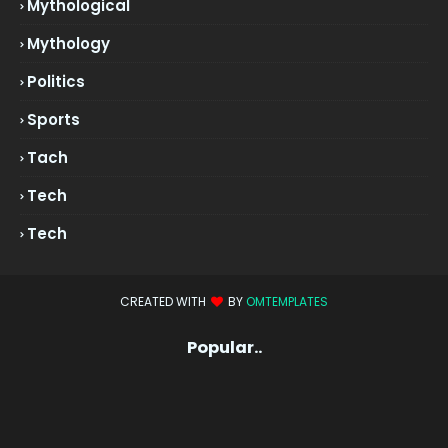
Mythological
Mythology
Politics
Sports
Tach
Tech
Tech
CREATED WITH
BY
OMTEMPLATES
Popular..