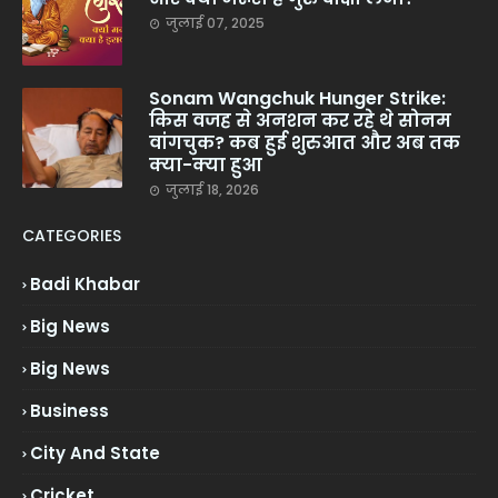
जुलाई 07, 2025
Sonam Wangchuk Hunger Strike:
किस वजह से अनशन कर रहे थे सोनम
वांगचुक? कब हुई शुरुआत और अब तक
क्या-क्या हुआ
जुलाई 18, 2026
CATEGORIES
Badi Khabar
Big News
Big News
Business
City And State
Cricket