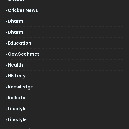
Cricket News
Dharm
Dharm
Education
Gov.scehmes
Health
Histrory
Knowledge
Kolkata
Lifestyle
Lifestyle