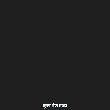
कुल पेज दृश्य