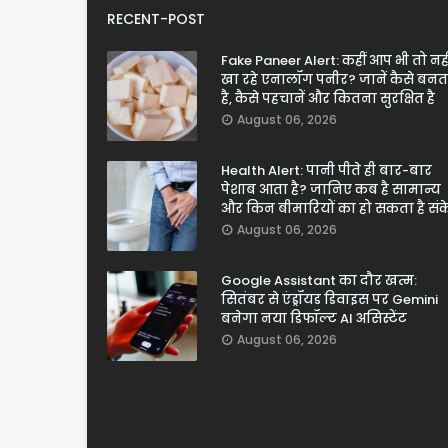
RECENT-POST
Fake Paneer Alert: कहीं आप भी तो नही
खा रहे एनालॉग पनीर? जानें कैसे बनत
है, कैसे पहचानें और कितना सुरक्षित है
August 06, 2026
Health Alert: पानी पीते ही बार-बार
पेशाब आता है? जानिए कब है सामान्य
और किन बीमारियों का हो सकता है सं
August 06, 2026
Google Assistant का दौर खत्म:
सितंबर से एंड्रॉयड डिवाइस पर Gemini
बनेगा नया डिफॉल्ट AI असिस्टेंट
August 06, 2026