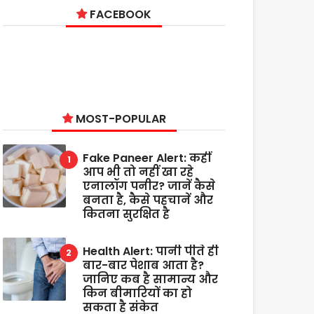
FACEBOOK
MOST-POPULAR
Fake Paneer Alert: कहीं
आप भी तो नहीं खा रहे
एनालॉग पनीर? जानें कैसे
बनता है, कैसे पहचानें और
कितना सुरक्षित है
Health Alert: पानी पीते ही
बार-बार पेशाब आता है?
जानिए कब है सामान्य और
किन बीमारियों का हो
सकता है संकेत