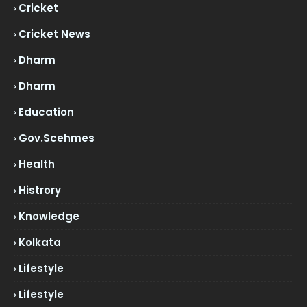
Cricket
Cricket News
Dharm
Dharm
Education
Gov.scehmes
Health
Histrory
Knowledge
Kolkata
Lifestyle
Lifestyle