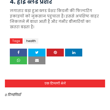
4. हाई ब्लड प्रेशर
लगातार बढ़ा हुआ ब्लड प्रेशर किडनी की फिल्टरिंग
इकाइयों को नुकसान पहुंचाता है। इससे अपशिष्ट बाहर
निकलने में बाधा आती है और गंभीर बीमारियों का
खतरा बढ़ता है।
Tags
health
एक टिप्पणी भेजें
0 टिप्पणियाँ