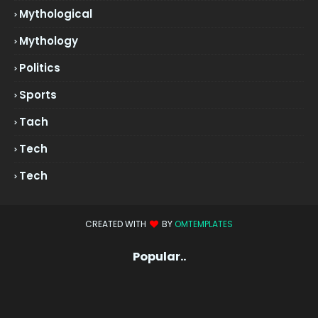
Mythological
Mythology
Politics
Sports
Tach
Tech
Tech
CREATED WITH
BY
OMTEMPLATES
Popular..