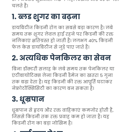
चलते हैं।
1. ब्लड शुगर का बढ़ना
डायबिटीज किडनी रोग का सबसे बड़ा कारण है। लंबे
समय तक शुगर लेवल हाई रहने पर किडनी की रक्त
नलिकाएं क्षतिग्रस्त हो जाती हैं। लगभग 40% किडनी
फेल केस डायबिटीज से जुड़े पाए जाते हैं।
2. अत्यधिक पेनकिलर का सेवन
बिना डॉक्टरी सलाह के लंबे समय तक पेनकिलर या
एंटीबायोटिक्स लेना किडनी डैमेज का खतरा 5 गुना
तक बढ़ा देता है। यह किडनी की रक्त आपूर्ति घटाकर
नेफ्रोटॉक्सिसिटी का कारण बन सकता है।
3. धूम्रपान
धूम्रपान से हृदय और रक्त वाहिकाएं कमजोर होती हैं,
जिससे किडनी तक रक्त प्रवाह कम हो जाता है। यह
किडनी रोग का बड़ा जोखिम है।