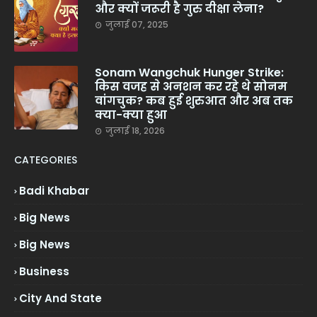
और क्यों जरूरी है गुरु दीक्षा लेना?
जुलाई 07, 2025
Sonam Wangchuk Hunger Strike:
किस वजह से अनशन कर रहे थे सोनम
वांगचुक? कब हुई शुरुआत और अब तक
क्या-क्या हुआ
जुलाई 18, 2026
CATEGORIES
Badi Khabar
Big News
Big News
Business
City And State