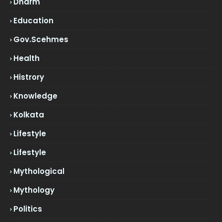
Dharm
Education
Gov.scehmes
Health
Histrory
Knowledge
Kolkata
Lifestyle
Lifestyle
Mythological
Mythology
Politics