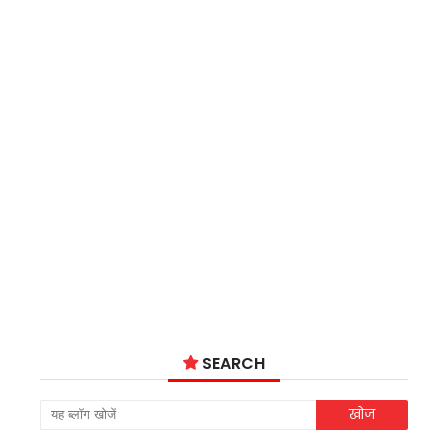
SEARCH