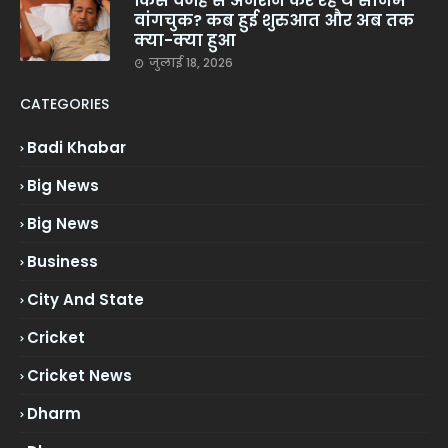
किस वजह से अनशन कर रहे थे सोनम
वांगचुक? कब हुई शुरुआत और अब तक
क्या-क्या हुआ
जुलाई 18, 2026
CATEGORIES
Badi Khabar
Big News
Big News
Business
City And State
Cricket
Cricket News
Dharm