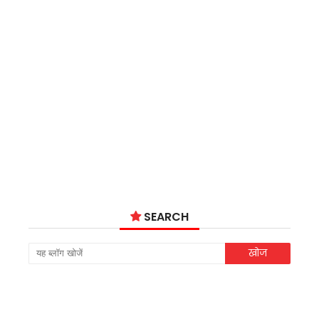
SEARCH