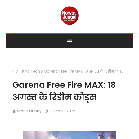
मुख्यपृष्ठ
Tech
Garena Free Fire MAX: 18 अगस्त के रिडीम कोड्स
Garena Free Fire MAX: 18
अगस्त के रिडीम कोड्स
Smriti Dubey
अगस्त 18, 2025