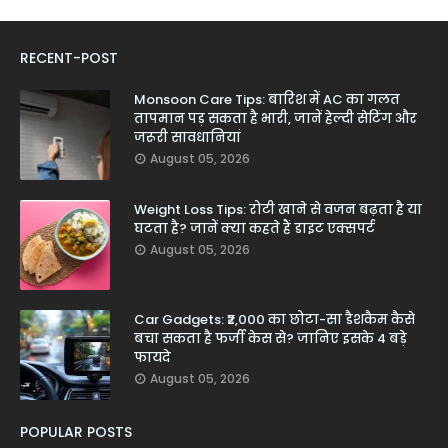
RECENT-POST
Monsoon Care Tips: बारिश में AC का गलत
तापमान पड़ सकता है भारी, जानें हेल्दी सेटिंग और
जरूरी सावधानियां
August 05, 2026
Weight Loss Tips: रोटी खाने से वजन बढ़ता है या
घटता है? जानें क्या कहते हैं डाइट एक्सपर्ट
August 05, 2026
Car Gadgets: ₹2,000 का छोटा-सा डैशकैम कैसे
बचा सकता है फर्जी केस से? जानिए इसके 4 बड़े
फायदे
August 05, 2026
POPULAR POSTS