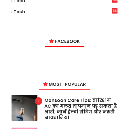
Tech
9
58
Tech
4
FACEBOOK
MOST-POPULAR
Monsoon Care Tips: बारिश में
AC का गलत तापमान पड़ सकता है
भारी, जानें हेल्दी सेटिंग और जरूरी
सावधानियां