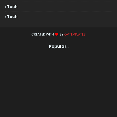
Tech
Tech
CREATED WITH
BY
OMTEMPLATES
Popular..