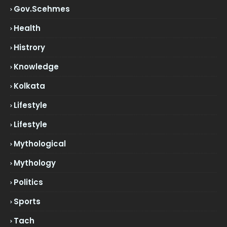
Gov.scehmes
Health
Histrory
Knowledge
Kolkata
Lifestyle
Lifestyle
Mythological
Mythology
Politics
Sports
Tach