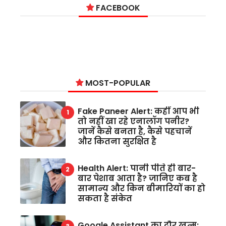
FACEBOOK
MOST-POPULAR
Fake Paneer Alert: कहीं आप भी
तो नहीं खा रहे एनालॉग पनीर?
जानें कैसे बनता है, कैसे पहचानें
और कितना सुरक्षित है
Health Alert: पानी पीते ही बार-
बार पेशाब आता है? जानिए कब है
सामान्य और किन बीमारियों का हो
सकता है संकेत
Google Assistant का दौर खत्म: