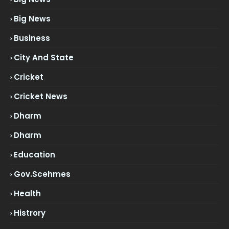
Big News
Business
City And State
Cricket
Cricket News
Dharm
Dharm
Education
Gov.scehmes
Health
Histrory