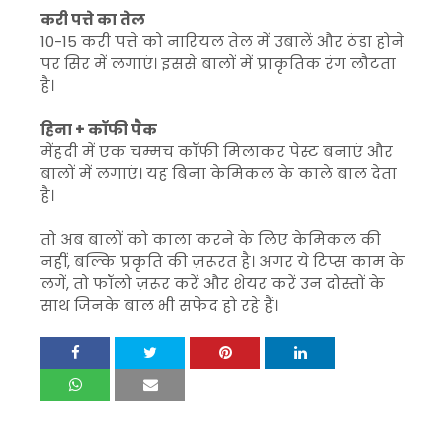
करी पत्ते का तेल
10-15 करी पत्ते को नारियल तेल में उबालें और ठंडा होने
पर सिर में लगाएं। इससे बालों में प्राकृतिक रंग लौटता
है।
हिना + कॉफी पैक
मेंहदी में एक चम्मच कॉफी मिलाकर पेस्ट बनाएं और
बालों में लगाएं। यह बिना केमिकल के काले बाल देता
है।
तो अब बालों को काला करने के लिए केमिकल की
नहीं, बल्कि प्रकृति की ज़रूरत है। अगर ये टिप्स काम के
लगें, तो फॉलो ज़रूर करें और शेयर करें उन दोस्तों के
साथ जिनके बाल भी सफेद हो रहे हैं।