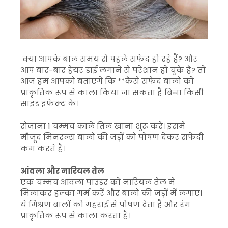
क्या आपके बाल समय से पहले सफेद हो रहे हैं? और
आप बार-बार हेयर डाई लगाने से परेशान हो चुके हैं? तो
आज हम आपको बताएंगे कि **कैसे सफेद बालों को
प्राकृतिक रूप से काला किया जा सकता है बिना किसी
साइड इफेक्ट के।
रोज़ाना 1 चम्मच काले तिल खाना शुरू करें। इसमें
मौजूद मिनरल्स बालों की जड़ों को पोषण देकर सफेदी
कम करते हैं।
आंवला और नारियल तेल
एक चम्मच आंवला पाउडर को नारियल तेल में
मिलाकर हल्का गर्म करें और बालों की जड़ों में लगाएं।
ये मिश्रण बालों को गहराई से पोषण देता है और रंग
प्राकृतिक रूप से काला करता है।