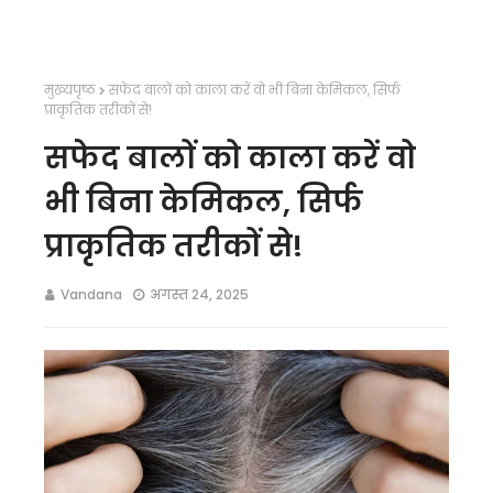
मुख्यपृष्ठ
सफेद बालों को काला करें वो भी बिना केमिकल, सिर्फ
प्राकृतिक तरीकों से!
सफेद बालों को काला करें वो
भी बिना केमिकल, सिर्फ
प्राकृतिक तरीकों से!
Vandana
अगस्त 24, 2025