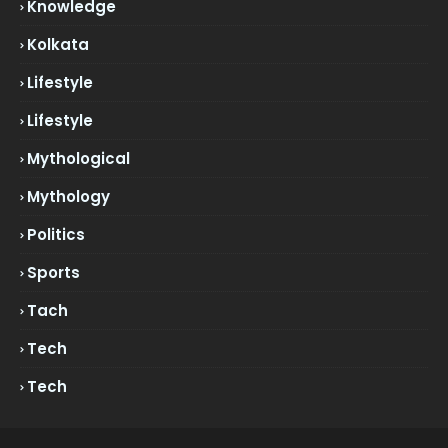
Knowledge
Kolkata
Lifestyle
Lifestyle
Mythological
Mythology
Politics
Sports
Tach
Tech
Tech