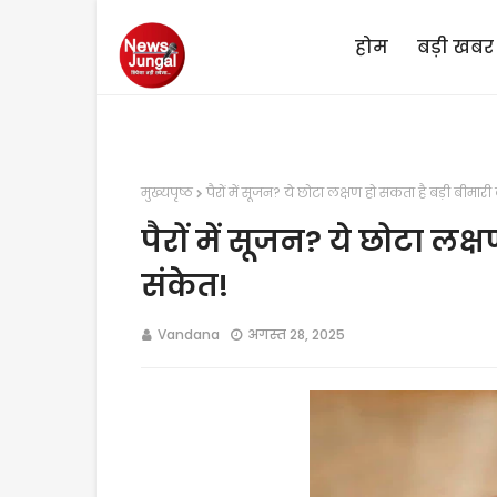
होम
बड़ी खबर
मुख्यपृष्ठ
पैरों में सूजन? ये छोटा लक्षण हो सकता है बड़ी बीमारी
पैरों में सूजन? ये छोटा लक
संकेत!
Vandana
अगस्त 28, 2025