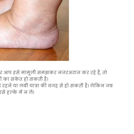
अगर आप इसे मामूली समझकर नजरअंदाज़ कर रहे हैं, तो
ी का संकेत हो सकती है।
़े रहने या लंबी यात्रा की वजह से हो सकती है। लेकिन जब
 हल्के में न लें।