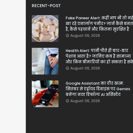
RECENT-POST
Fake Paneer Alert: कहीं आप भी तो नही
खा रहे एनालॉग पनीर? जानें कैसे बनत
है, कैसे पहचानें और कितना सुरक्षित है
August 06, 2026
Health Alert: पानी पीते ही बार-बार
पेशाब आता है? जानिए कब है सामान्य
और किन बीमारियों का हो सकता है सं
August 06, 2026
Google Assistant का दौर खत्म:
सितंबर से एंड्रॉयड डिवाइस पर Gemini
बनेगा नया डिफॉल्ट AI असिस्टेंट
August 06, 2026