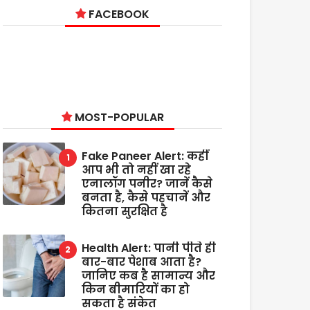
FACEBOOK
MOST-POPULAR
Fake Paneer Alert: कहीं
आप भी तो नहीं खा रहे
एनालॉग पनीर? जानें कैसे
बनता है, कैसे पहचानें और
कितना सुरक्षित है
Health Alert: पानी पीते ही
बार-बार पेशाब आता है?
जानिए कब है सामान्य और
किन बीमारियों का हो
सकता है संकेत