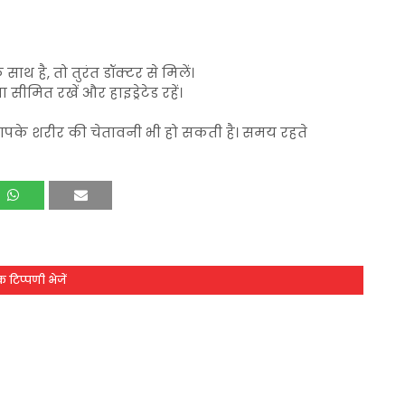
साथ है, तो तुरंत डॉक्टर से मिलें।
ीमित रखें और हाइड्रेटेड रहें।
ये आपके शरीर की चेतावनी भी हो सकती है। समय रहते
 टिप्पणी भेजें