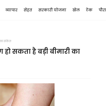
व्यापार
सेहत
सरकारी योजना
खेल
टेक
पौर
 का संकेत!
्षण हो सकता है बड़ी बीमारी का