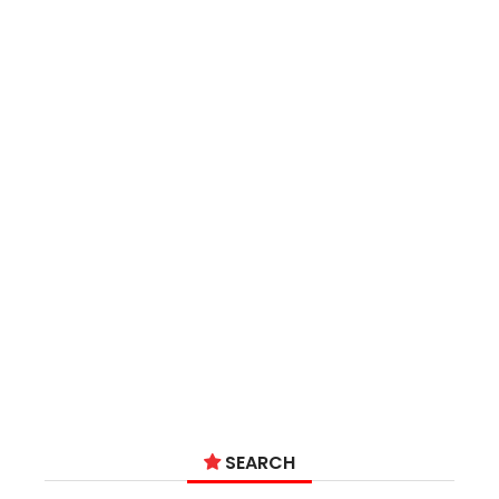
SEARCH