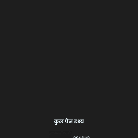
कुल पेज दृश्य