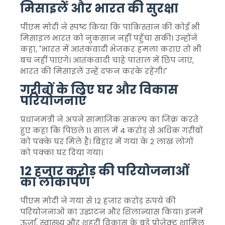
मिसाइलें और भारत की सुरक्षा
पीएम मोदी ने स्पष्ट किया कि पाकिस्तान की कोई भी
मिसाइल भारत को नुकसान नहीं पहुँचा सकी। उन्होंने
कहा, "भारत में आतंकवादी भेजकर हमला कराए तो भी
बच नहीं पाएंगे। आतंकवादी चाहे पाताल में छिप जाएं,
भारत की मिसाइलें उन्हें दफन करके रहेंगी।"
गरीबों के लिए घर और विकास
परियोजनाएँ
प्रधानमंत्री ने अपने सामाजिक संकल्प का जिक्र करते
हुए कहा कि पिछले 11 साल में 4 करोड़ से अधिक गरीबों
को पक्के घर मिले हैं। बिहार में गया के 2 लाख लोगों
को पक्का घर दिया गया।
12 हजार करोड़ की परियोजनाओं
का लोकार्पण
पीएम मोदी ने गया से 12 हजार करोड़ रुपये की
परियोजनाओं का उद्घाटन और शिलान्यास किया। इनमें
ऊर्जा, स्वास्थ्य और शहरी विकास के बड़े प्रोजेक्ट शामिल