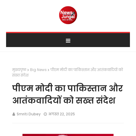
मुख्यपृष्ठ
Big News
पीएम मोदी का पाकिस्तान और आतंकवादियों को
सख्त संदेश
पीएम मोदी का पाकिस्तान और
आतंकवादियों को सख्त संदेश
Smriti Dubey
अगस्त 22, 2025