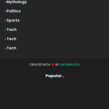
Mythology
Politics
Sports
Tach
Tech
Tech
CREATED WITH
BY
OMTEMPLATES
Popular..