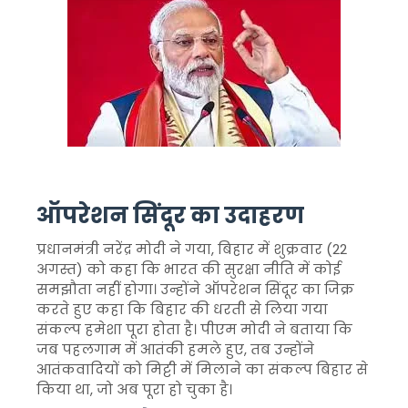
ऑपरेशन सिंदूर का उदाहरण
प्रधानमंत्री नरेंद्र मोदी ने गया, बिहार में शुक्रवार (22
अगस्त) को कहा कि भारत की सुरक्षा नीति में कोई
समझौता नहीं होगा। उन्होंने ऑपरेशन सिंदूर का जिक्र
करते हुए कहा कि बिहार की धरती से लिया गया
संकल्प हमेशा पूरा होता है। पीएम मोदी ने बताया कि
जब पहलगाम में आतंकी हमले हुए, तब उन्होंने
आतंकवादियों को मिट्टी में मिलाने का संकल्प बिहार से
किया था, जो अब पूरा हो चुका है।