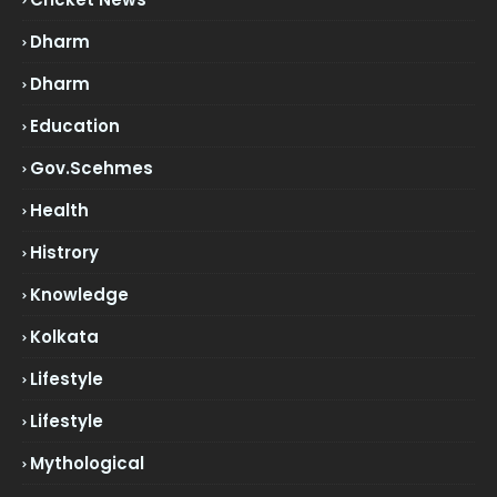
Dharm
Dharm
Education
Gov.scehmes
Health
Histrory
Knowledge
Kolkata
Lifestyle
Lifestyle
Mythological