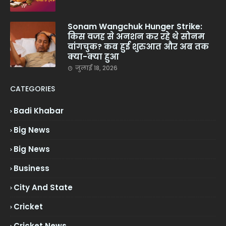
Sonam Wangchuk Hunger Strike:
किस वजह से अनशन कर रहे थे सोनम
वांगचुक? कब हुई शुरुआत और अब तक
क्या-क्या हुआ
जुलाई 18, 2026
CATEGORIES
Badi Khabar
Big News
Big News
Business
City And State
Cricket
Cricket News