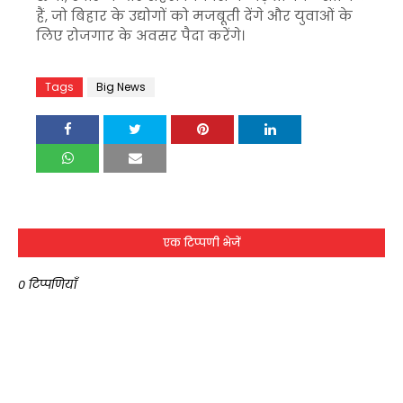
हैं, जो बिहार के उद्योगों को मजबूती देंगे और युवाओं के
लिए रोजगार के अवसर पैदा करेंगे।
Tags
Big News
एक टिप्पणी भेजें
0 टिप्पणियाँ