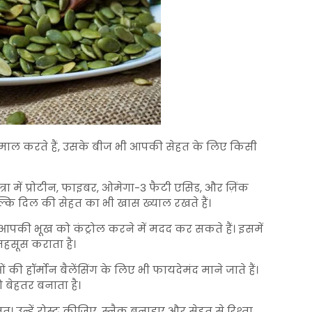
इस्तेमाल करते हैं, उसके बीज भी आपकी सेहत के लिए किसी
ात्रा में प्रोटीन, फाइबर, ओमेगा-3 फैटी एसिड, और ज़िंक
, बल्कि दिल की सेहत का भी खास ख्याल रखते हैं।
पकी भूख को कंट्रोल करने में मदद कर सकते हैं। इसमें
हसूस कराता है।
ओं की हॉर्मोन बैलेंसिंग के लिए भी फायदेमंद माने जाते हैं।
 बेहतर बनाता है।
त। उन्हें रोस्ट कीजिए, स्नैक बनाइए और सेहत से रिश्ता