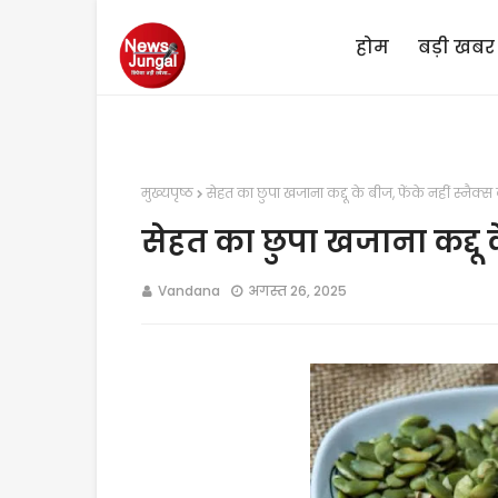
होम
बड़ी खबर
मुख्यपृष्ठ
सेहत का छुपा खजाना कद्दू के बीज, फेंके नहीं स्नैक्स 
सेहत का छुपा खजाना कद्दू क
Vandana
अगस्त 26, 2025