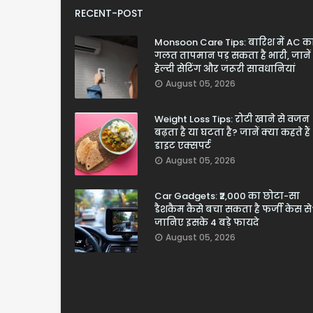
RECENT-POST
Monsoon Care Tips: बारिश में AC क
गलत तापमान पड़ सकता है भारी, जानें
हेल्दी सेटिंग और जरूरी सावधानियां
August 05, 2026
Weight Loss Tips: रोटी खाने से वजन
बढ़ता है या घटता है? जानें क्या कहते हैं
डाइट एक्सपर्ट
August 05, 2026
Car Gadgets: ₹2,000 का छोटा-सा
डैशकैम कैसे बचा सकता है फर्जी केस से
जानिए इसके 4 बड़े फायदे
August 05, 2026