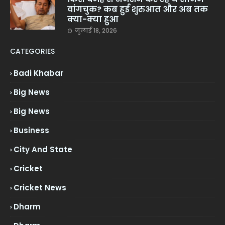
वांगचुक? कब हुई शुरुआत और अब तक
क्या-क्या हुआ
जुलाई 18, 2026
CATEGORIES
Badi Khabar
Big News
Big News
Business
City And State
Cricket
Cricket News
Dharm