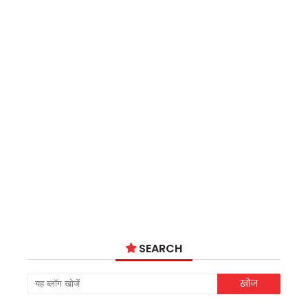
SEARCH