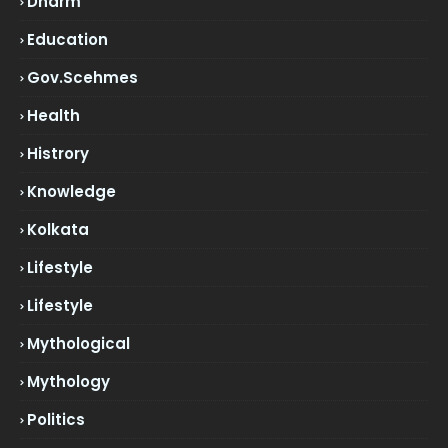
Dharm
Education
Gov.scehmes
Health
Histrory
Knowledge
Kolkata
Lifestyle
Lifestyle
Mythological
Mythology
Politics