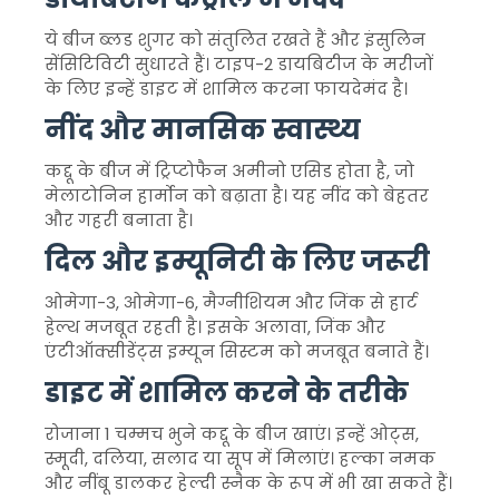
ये बीज ब्लड शुगर को संतुलित रखते हैं और इंसुलिन
सेंसिटिविटी सुधारते हैं। टाइप-2 डायबिटीज के मरीजों
के लिए इन्हें डाइट में शामिल करना फायदेमंद है।
नींद और मानसिक स्वास्थ्य
कद्दू के बीज में ट्रिप्टोफैन अमीनो एसिड होता है, जो
मेलाटोनिन हार्मोन को बढ़ाता है। यह नींद को बेहतर
और गहरी बनाता है।
दिल और इम्यूनिटी के लिए जरूरी
ओमेगा-3, ओमेगा-6, मैग्नीशियम और जिंक से हार्ट
हेल्थ मजबूत रहती है। इसके अलावा, जिंक और
एंटीऑक्सीडेंट्स इम्यून सिस्टम को मजबूत बनाते हैं।
डाइट में शामिल करने के तरीके
रोजाना 1 चम्मच भुने कद्दू के बीज खाएं। इन्हें ओट्स,
स्मूदी, दलिया, सलाद या सूप में मिलाएं। हल्का नमक
और नींबू डालकर हेल्दी स्नैक के रूप में भी खा सकते हैं।