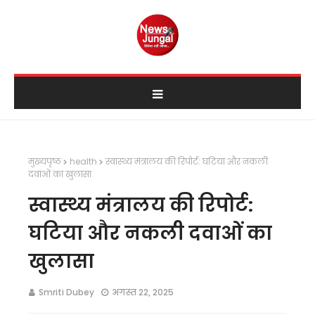
मुख्यपृष्ठ
health
स्वास्थ्य मंत्रालय की रिपोर्ट: घटिया और नकली
दवाओं का खुलासा
स्वास्थ्य मंत्रालय की रिपोर्ट:
घटिया और नकली दवाओं का
खुलासा
Smriti Dubey
अगस्त 22, 2025