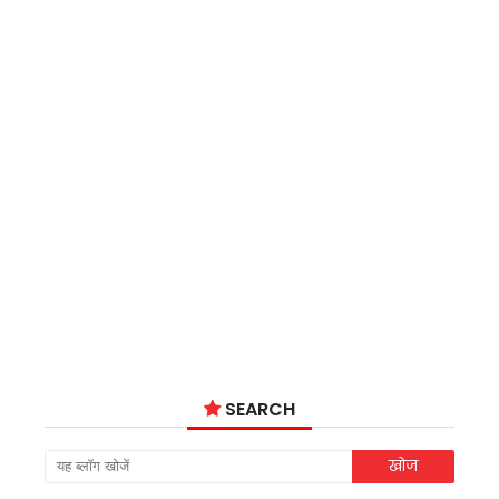
SEARCH