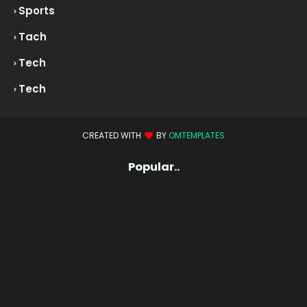
Sports
Tach
Tech
Tech
CREATED WITH
BY
OMTEMPLATES
Popular..