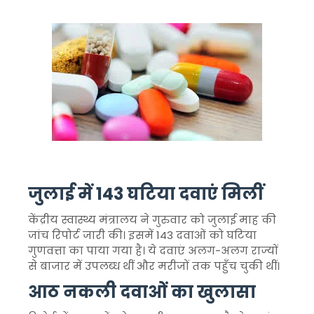
जुलाई में 143 घटिया दवाएं मिलीं
केंद्रीय स्वास्थ्य मंत्रालय ने गुरुवार को जुलाई माह की
जांच रिपोर्ट जारी की। इसमें 143 दवाओं को घटिया
गुणवत्ता का पाया गया है। ये दवाएं अलग-अलग राज्यों
से बाजार में उपलब्ध थीं और मरीजों तक पहुँच चुकी थीं।
आठ नकली दवाओं का खुलासा