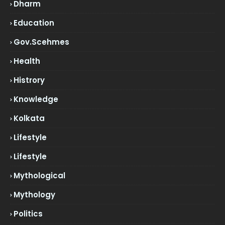
Dharm
Education
Gov.scehmes
Health
Histrory
Knowledge
Kolkata
Lifestyle
Lifestyle
Mythological
Mythology
Politics