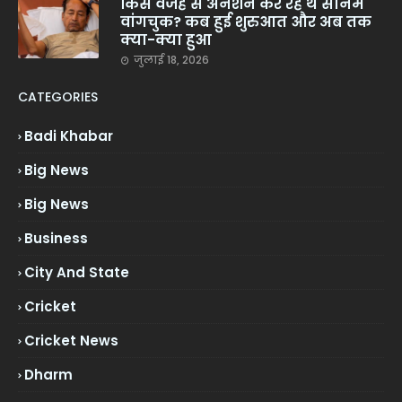
किस वजह से अनशन कर रहे थे सोनम
वांगचुक? कब हुई शुरुआत और अब तक
क्या-क्या हुआ
जुलाई 18, 2026
CATEGORIES
Badi Khabar
Big News
Big News
Business
City And State
Cricket
Cricket News
Dharm