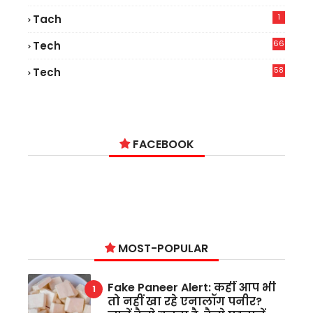
1
Tach
66
Tech
9
58
Tech
6
FACEBOOK
MOST-POPULAR
Fake Paneer Alert: कहीं आप भी
तो नहीं खा रहे एनालॉग पनीर?