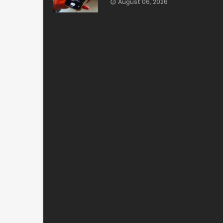
August 06, 2026