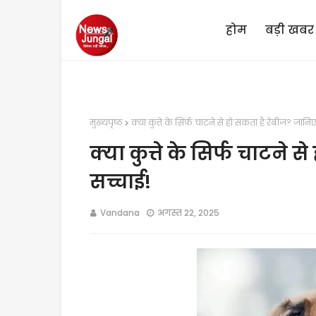
होम
बड़ी खबर
मुख्यपृष्ठ
क्या कुत्ते के सिर्फ चाटने से हो सकता है रेबीज? जानिए
क्या कुत्ते के सिर्फ चाटने 
सच्चाई!
Vandana
अगस्त 22, 2025