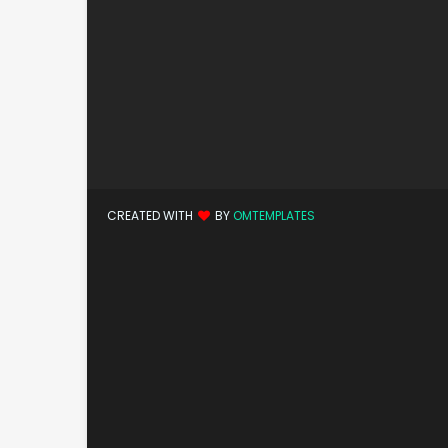
CREATED WITH
BY
OMTEMPLATES