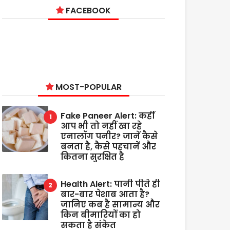
FACEBOOK
MOST-POPULAR
Fake Paneer Alert: कहीं
आप भी तो नहीं खा रहे
एनालॉग पनीर? जानें कैसे
बनता है, कैसे पहचानें और
कितना सुरक्षित है
Health Alert: पानी पीते ही
बार-बार पेशाब आता है?
जानिए कब है सामान्य और
किन बीमारियों का हो
सकता है संकेत