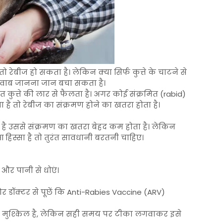
रेबीज हो सकता है। लेकिन क्या सिर्फ कुत्ते के चाटने से
 जवाब जानना जान बचा सकता है।
 कुत्ते की लार से फैलता है। अगर कोई संक्रमित (rabid)
है तो रेबीज का संक्रमण होने का खतरा होता है।
 है उससे संक्रमण का खतरा बेहद कम होता है। लेकिन
 हिस्सा है तो तुरंत सावधानी बरतनी चाहिए।
और पानी से धोएं।
 डॉक्टर से पूछें कि Anti-Rabies Vaccine (ARV)
ा मुश्किल है, लेकिन सही समय पर टीका लगवाकर इसे