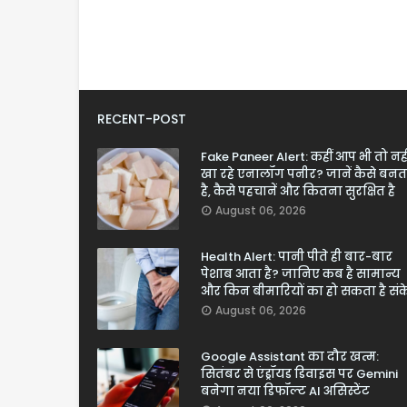
RECENT-POST
Fake Paneer Alert: कहीं आप भी तो नही
खा रहे एनालॉग पनीर? जानें कैसे बनत
है, कैसे पहचानें और कितना सुरक्षित है
August 06, 2026
Health Alert: पानी पीते ही बार-बार
पेशाब आता है? जानिए कब है सामान्य
और किन बीमारियों का हो सकता है सं
August 06, 2026
Google Assistant का दौर खत्म:
सितंबर से एंड्रॉयड डिवाइस पर Gemini
बनेगा नया डिफॉल्ट AI असिस्टेंट