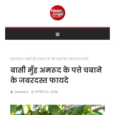
मुख्यपृष्ठ
बासी मुँह अमरूद के पत्ते चबाने के जबरदस्त फायदे
बासी मुँह अमरूद के पत्ते चबाने
के जबरदस्त फायदे
Vandana
अगस्त 24, 2025