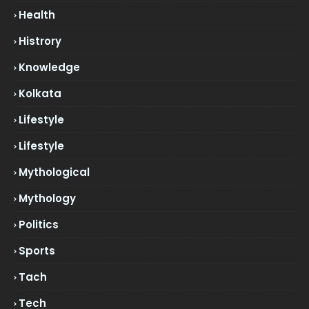
Health
Histrory
Knowledge
Kolkata
Lifestyle
Lifestyle
Mythological
Mythology
Politics
Sports
Tach
Tech