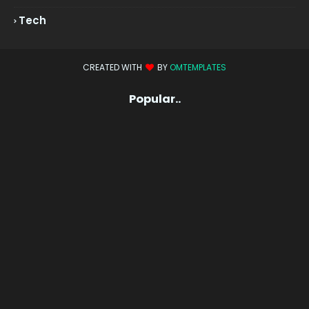
Tech
CREATED WITH
BY
OMTEMPLATES
Popular..