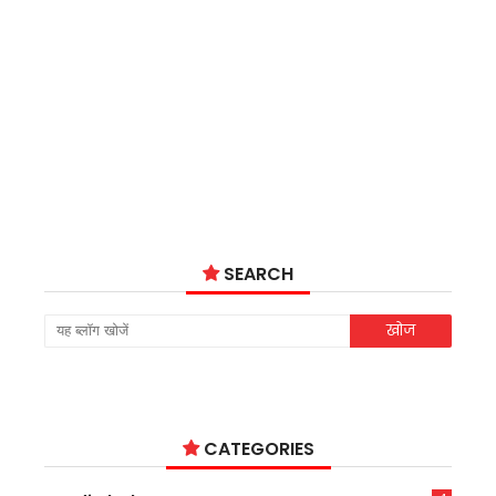
SEARCH
CATEGORIES