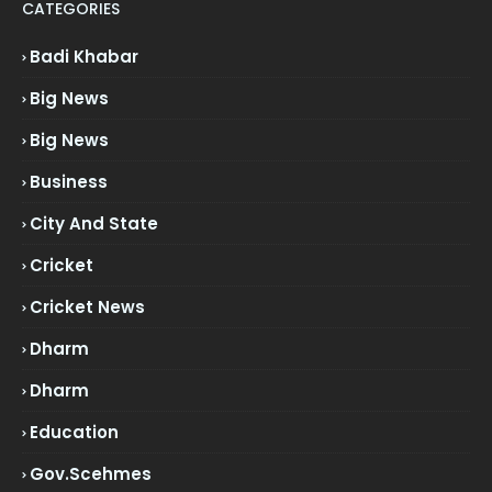
CATEGORIES
Badi Khabar
Big News
Big News
Business
City And State
Cricket
Cricket News
Dharm
Dharm
Education
Gov.scehmes