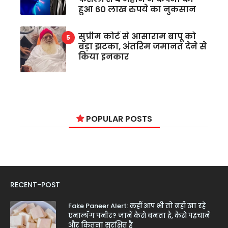
हुआ 60 लाख रुपये का नुकसान
सुप्रीम कोर्ट से आसाराम बापू को
बड़ा झटका, अंतरिम जमानत देने से
किया इनकार
POPULAR POSTS
RECENT-POST
Fake Paneer Alert: कहीं आप भी तो नहीं खा रहे
एनालॉग पनीर? जानें कैसे बनता है, कैसे पहचानें
और कितना सुरक्षित है