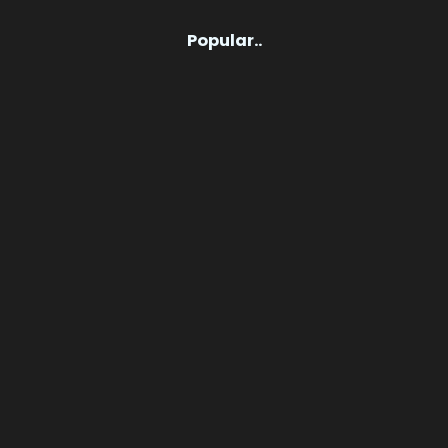
Popular..