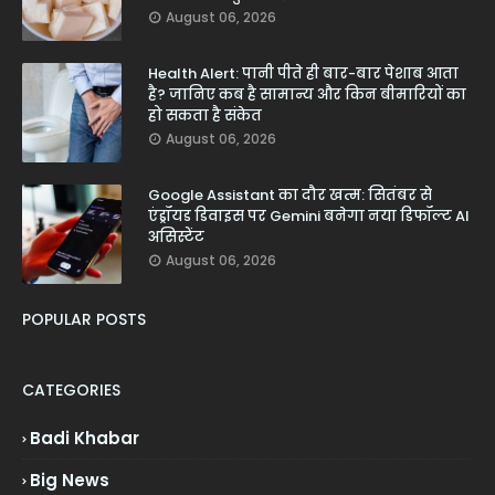
August 06, 2026
Health Alert: पानी पीते ही बार-बार पेशाब आता
है? जानिए कब है सामान्य और किन बीमारियों का
हो सकता है संकेत
August 06, 2026
Google Assistant का दौर खत्म: सितंबर से
एंड्रॉयड डिवाइस पर Gemini बनेगा नया डिफॉल्ट AI
असिस्टेंट
August 06, 2026
POPULAR POSTS
CATEGORIES
Badi Khabar
Big News