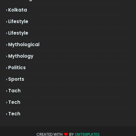
Kolkata
Lifestyle
Lifestyle
Mythological
Mythology
Politics
Sports
Tach
Tech
Tech
CREATED WITH
BY
OMTEMPLATES