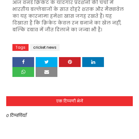
आज वनडे क्रिकेट के यादगार प्रदर्शनों की चर्चा में
भारतीय बल्लेबाजों के सात दोहरे शतक और मैक्सवेल
का यह कारनामा हमेशा खास जगह रखते हैं। यह
दिखाता है कि क्रिकेट केवल रन बनाने का खेल नहीं,
बल्कि दबाव में जीत दिलाने का जज्बा भी है।
Tags
cricket news
एक टिप्पणी भेजें
0 टिप्पणियाँ